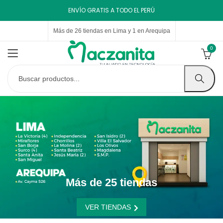
ENVÍO GRATIS A TODO EL PERÚ
Más de 26 tiendas en Lima y 1 en Arequipa
0
Más de 25 tiendas
VER TIENDAS