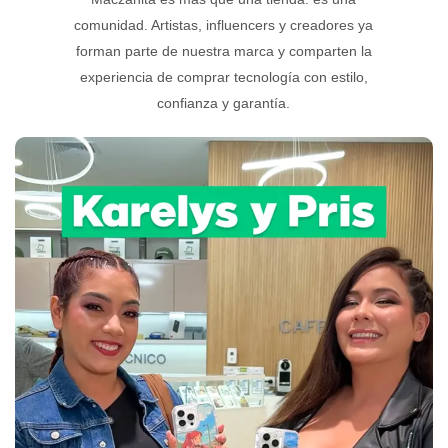
comunidad. Artistas, influencers y creadores ya
forman parte de nuestra marca y comparten la
experiencia de comprar tecnología con estilo,
confianza y garantía.