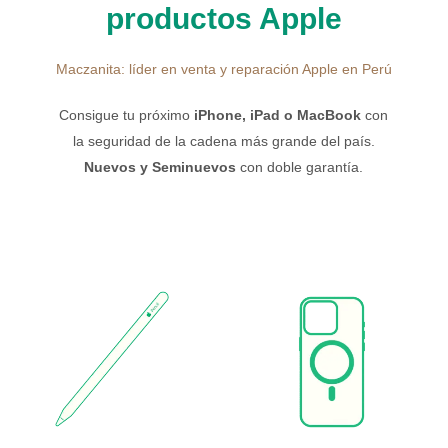
productos Apple
Maczanita: líder en venta y reparación Apple en Perú
Consigue tu próximo
iPhone, iPad o MacBook
con
la seguridad de la cadena más grande del país.
Nuevos y Seminuevos
con doble garantía.