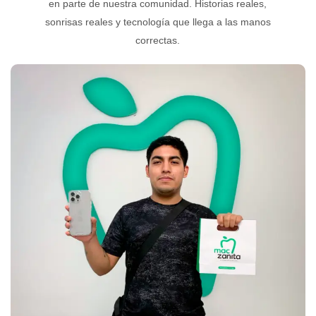
en parte de nuestra comunidad. Historias reales,
sonrisas reales y tecnología que llega a las manos
correctas.