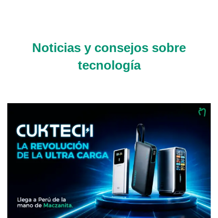
Noticias y consejos sobre
tecnología