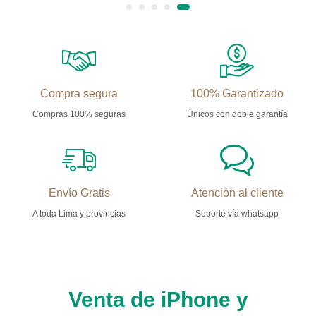
Compra segura
100% Garantizado
Compras 100% seguras
Únicos con doble garantía
Envío Gratis
Atención al cliente
A toda Lima y provincias
Soporte vía whatsapp
Venta de iPhone y