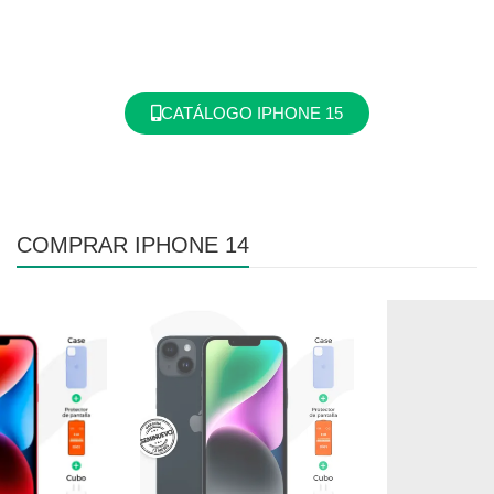
CATÁLOGO IPHONE 15
COMPRAR IPHONE 14