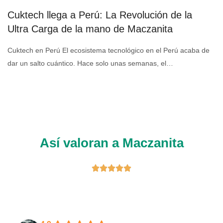
Cuktech llega a Perú: La Revolución de la
Ultra Carga de la mano de Maczanita
Cuktech en Perú El ecosistema tecnológico en el Perú acaba de
dar un salto cuántico. Hace solo unas semanas, el…
Así valoran a Maczanita