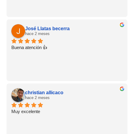
José Llatas becerra
hace 2 meses
Buena atención 👍
christian allicaco
hace 2 meses
Muy excelente