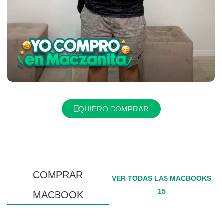
QUIERO COMPRAR
COMPRAR
VER TODAS LAS MACBOOKS
15
MACBOOK