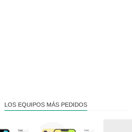
LOS EQUIPOS MÁS PEDIDOS