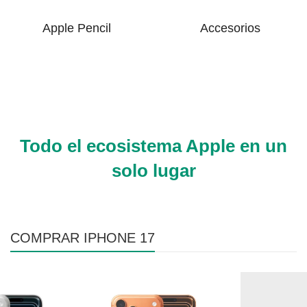
Apple Pencil
Accesorios
Todo el ecosistema Apple en un
solo lugar
COMPRAR IPHONE 17