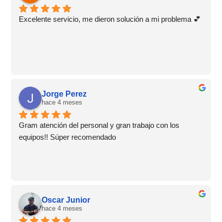
Excelente servicio, me dieron solución a mi problema 💕
Jorge Perez
hace 4 meses
Gram atención del personal y gran trabajo con los 
equipos!! Súper recomendado
Oscar Junior
hace 4 meses