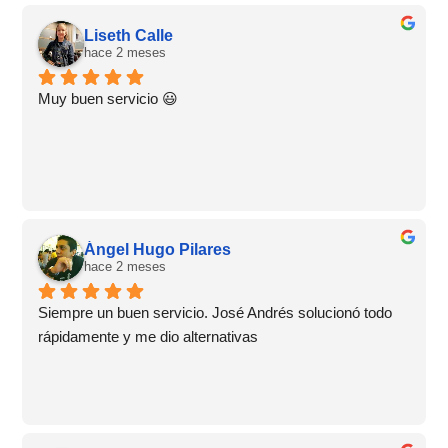
Liseth Calle
hace 2 meses
Muy buen servicio 😃
Ángel Hugo Pilares
hace 2 meses
Siempre un buen servicio. José Andrés solucionó todo 
rápidamente y me dio alternativas