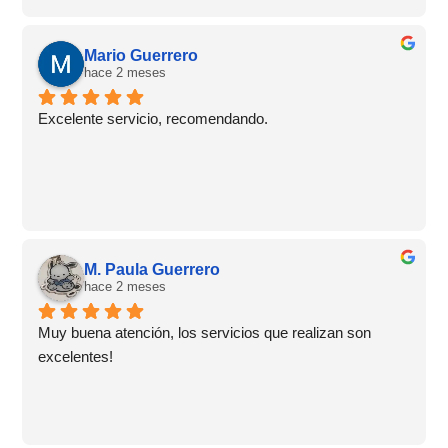
Mario Guerrero
hace 2 meses
Excelente servicio, recomendando.
M. Paula Guerrero
hace 2 meses
Muy buena atención, los servicios que realizan son 
excelentes!