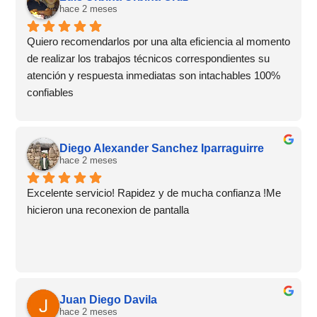
hace 2 meses
Quiero recomendarlos por una alta eficiencia al momento 
de realizar los trabajos técnicos correspondientes su 
atención y respuesta inmediatas son intachables 100% 
confiables
Diego Alexander Sanchez Iparraguirre
hace 2 meses
Excelente servicio! Rapidez y de mucha confianza !Me 
hicieron una reconexion de pantalla
Juan Diego Davila
hace 2 meses