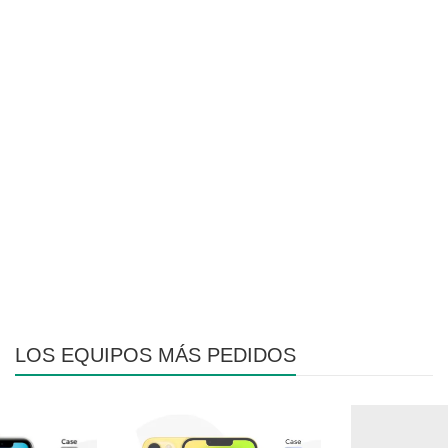
LOS EQUIPOS MÁS PEDIDOS