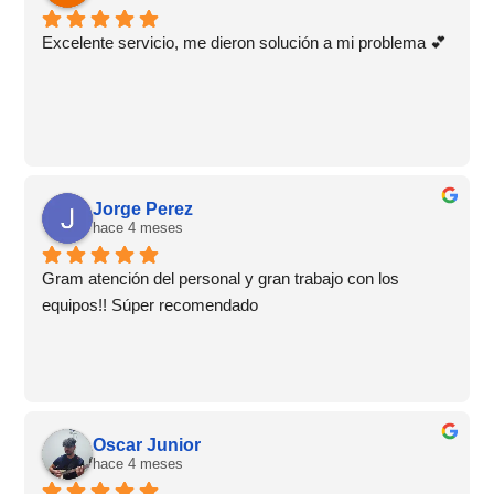
Excelente servicio, me dieron solución a mi problema 💕
Jorge Perez
hace 4 meses
Gram atención del personal y gran trabajo con los 
equipos!! Súper recomendado
Oscar Junior
hace 4 meses