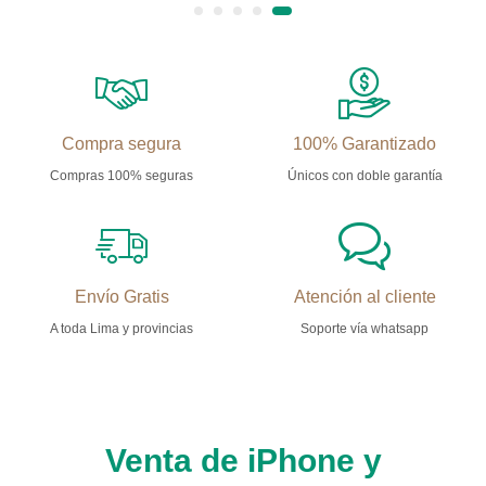
Compra segura
100% Garantizado
Compras 100% seguras
Únicos con doble garantía
Envío Gratis
Atención al cliente
A toda Lima y provincias
Soporte vía whatsapp
Venta de iPhone y