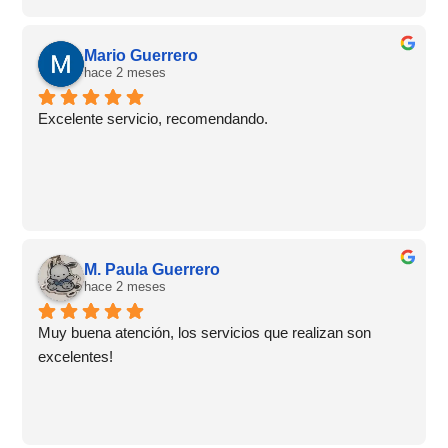
Mario Guerrero
hace 2 meses
Excelente servicio, recomendando.
M. Paula Guerrero
hace 2 meses
Muy buena atención, los servicios que realizan son 
excelentes!