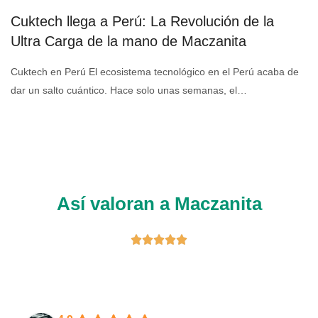
Cuktech llega a Perú: La Revolución de la
Ultra Carga de la mano de Maczanita
Cuktech en Perú El ecosistema tecnológico en el Perú acaba de
dar un salto cuántico. Hace solo unas semanas, el…
Así valoran a Maczanita