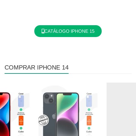
CATÁLOGO IPHONE 15
COMPRAR IPHONE 14