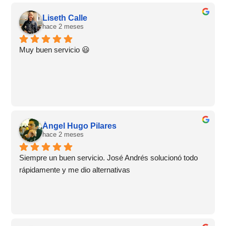
Liseth Calle
hace 2 meses
Muy buen servicio 😃
Ángel Hugo Pilares
hace 2 meses
Siempre un buen servicio. José Andrés solucionó todo 
rápidamente y me dio alternativas