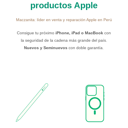
productos Apple
Maczanita: líder en venta y reparación Apple en Perú
Consigue tu próximo
iPhone, iPad o MacBook
con
la seguridad de la cadena más grande del país.
Nuevos y Seminuevos
con doble garantía.