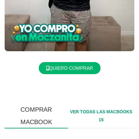
QUIERO COMPRAR
COMPRAR
VER TODAS LAS MACBOOKS
15
MACBOOK