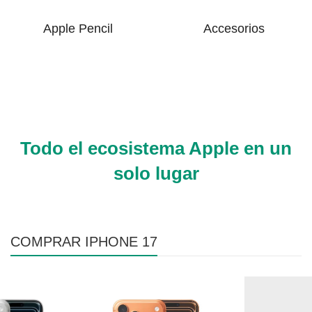
Apple Pencil
Accesorios
Todo el ecosistema Apple en un
solo lugar
COMPRAR IPHONE 17