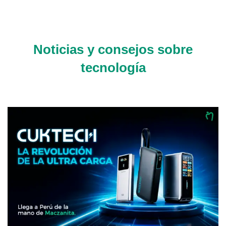
Noticias y consejos sobre
tecnología