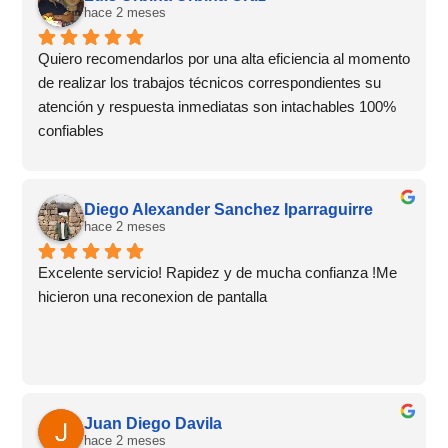
hace 2 meses
Quiero recomendarlos por una alta eficiencia al momento 
de realizar los trabajos técnicos correspondientes su 
atención y respuesta inmediatas son intachables 100% 
confiables
Diego Alexander Sanchez Iparraguirre
hace 2 meses
Excelente servicio! Rapidez y de mucha confianza !Me 
hicieron una reconexion de pantalla
Juan Diego Davila
hace 2 meses