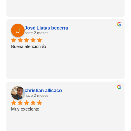
José Llatas becerra
hace 2 meses
Buena atención 👍
christian allicaco
hace 2 meses
Muy excelente