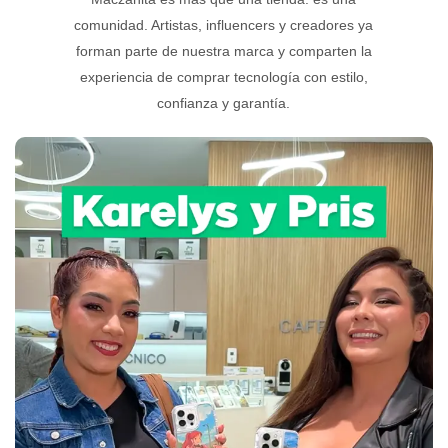
comunidad. Artistas, influencers y creadores ya
forman parte de nuestra marca y comparten la
experiencia de comprar tecnología con estilo,
confianza y garantía.