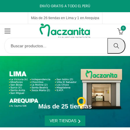
ENVÍO GRATIS A TODO EL PERÚ
Más de 26 tiendas en Lima y 1 en Arequipa
0
Más de 25 tiendas
VER TIENDAS