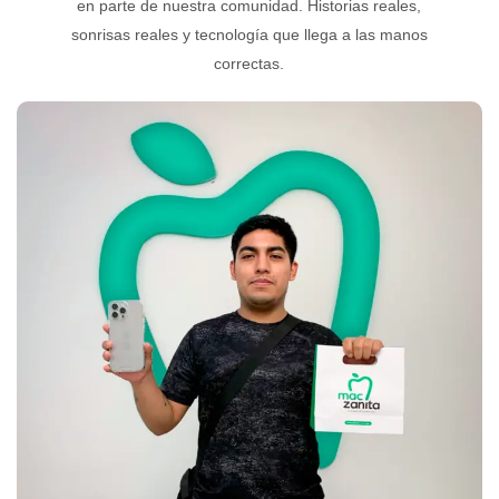
en parte de nuestra comunidad. Historias reales,
sonrisas reales y tecnología que llega a las manos
correctas.