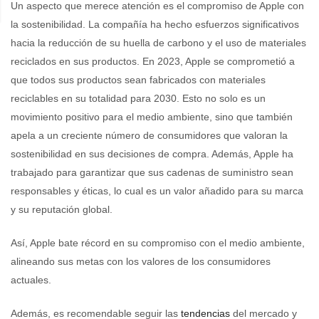
Un aspecto que merece atención es el compromiso de Apple con
la sostenibilidad. La compañía ha hecho esfuerzos significativos
hacia la reducción de su huella de carbono y el uso de materiales
reciclados en sus productos. En 2023, Apple se comprometió a
que todos sus productos sean fabricados con materiales
reciclables en su totalidad para 2030. Esto no solo es un
movimiento positivo para el medio ambiente, sino que también
apela a un creciente número de consumidores que valoran la
sostenibilidad en sus decisiones de compra. Además, Apple ha
trabajado para garantizar que sus cadenas de suministro sean
responsables y éticas, lo cual es un valor añadido para su marca
y su reputación global.
Así, Apple bate récord en su compromiso con el medio ambiente,
alineando sus metas con los valores de los consumidores
actuales.
Además, es recomendable seguir las
tendencias
del mercado y