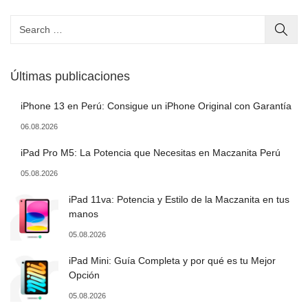
Últimas publicaciones
iPhone 13 en Perú: Consigue un iPhone Original con Garantía
06.08.2026
iPad Pro M5: La Potencia que Necesitas en Maczanita Perú
05.08.2026
iPad 11va: Potencia y Estilo de la Maczanita en tus
manos
05.08.2026
iPad Mini: Guía Completa y por qué es tu Mejor
Opción
05.08.2026