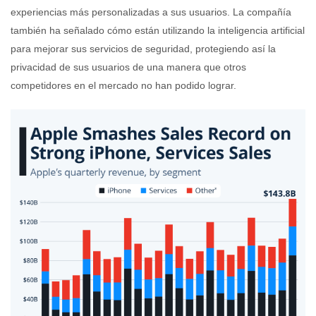
experiencias más personalizadas a sus usuarios. La compañía
también ha señalado cómo están utilizando la inteligencia artificial
para mejorar sus servicios de seguridad, protegiendo así la
privacidad de sus usuarios de una manera que otros
competidores en el mercado no han podido lograr.