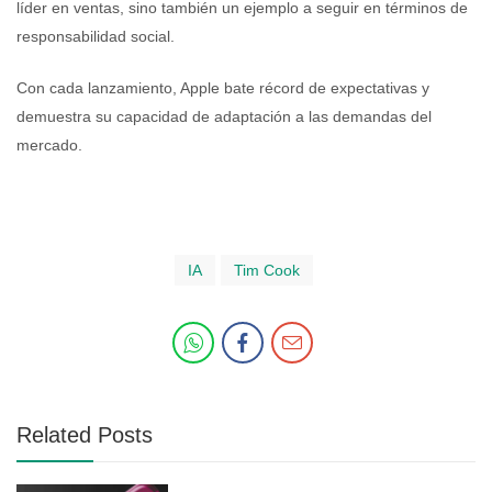
líder en ventas, sino también un ejemplo a seguir en términos de
responsabilidad social.
Con cada lanzamiento, Apple bate récord de expectativas y
demuestra su capacidad de adaptación a las demandas del
mercado.
IA
Tim Cook
Related Posts