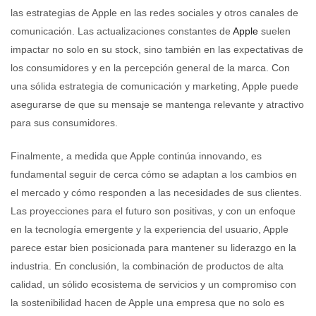
las estrategias de Apple en las redes sociales y otros canales de
comunicación. Las actualizaciones constantes de
Apple
suelen
impactar no solo en su stock, sino también en las expectativas de
los consumidores y en la percepción general de la marca. Con
una sólida estrategia de comunicación y marketing, Apple puede
asegurarse de que su mensaje se mantenga relevante y atractivo
para sus consumidores.
Finalmente, a medida que Apple continúa innovando, es
fundamental seguir de cerca cómo se adaptan a los cambios en
el mercado y cómo responden a las necesidades de sus clientes.
Las proyecciones para el futuro son positivas, y con un enfoque
en la tecnología emergente y la experiencia del usuario, Apple
parece estar bien posicionada para mantener su liderazgo en la
industria. En conclusión, la combinación de productos de alta
calidad, un sólido ecosistema de servicios y un compromiso con
la sostenibilidad hacen de Apple una empresa que no solo es