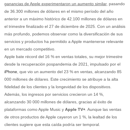
ganancias de Apple experimentaron un aumento similar
, pasando
de 36.300 millones de dólares en el mismo período del año
anterior a un máximo histórico de 42.100 millones de dólares en
el trimestre finalizado el 27 de diciembre de 2025. Con un análisis
más profundo, podemos observar como la diversificación de sus
servicios y productos ha permitido a Apple mantenerse relevante
en un mercado competitivo.
Apple bate récord del 16 % en ventas totales, su mejor trimestre
desde la recuperación pospandemia de 2021, impulsado por el
iPhone
, que vio un aumento del 23 % en ventas, alcanzando 85
000 millones de dólares. Este crecimiento se atribuye a la alta
fidelidad de los clientes y la longevidad de los dispositivos.
Además, los ingresos por servicios crecieron un 14 %,
alcanzando 30 000 millones de dólares, gracias al éxito de
plataformas como Apple Music y
Apple TV+
. Aunque las ventas
de otros productos de Apple cayeron un 1 %, la lealtad de los
clientes sugiere que esta caída podría ser temporal.