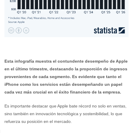
Esta infografía muestra el contundente desempeño de Apple
en el último trimestre, destacando la proporción de ingresos
provenientes de cada segmento. Es evidente que tanto el
iPhone como los servicios están desempeñando un papel
cada vez más crucial en el éxito financiero de la empresa.
Es importante destacar que Apple bate récord no solo en ventas,
sino también en innovación tecnológica y sostenibilidad, lo que
refuerza su posición en el mercado.