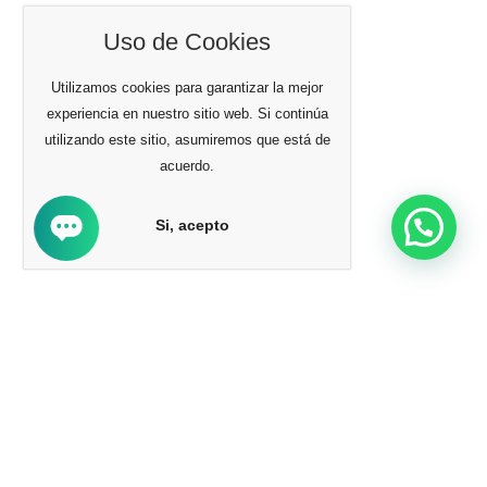
Uso de Cookies
Utilizamos cookies para garantizar la mejor
experiencia en nuestro sitio web. Si continúa
utilizando este sitio, asumiremos que está de
acuerdo.
Si, acepto