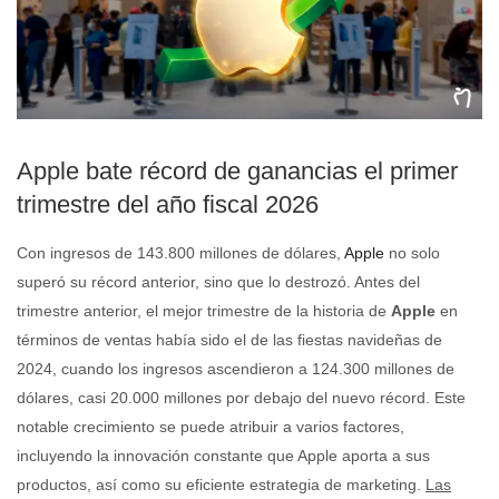
Apple bate récord de ganancias el primer
trimestre del año fiscal 2026
Con ingresos de 143.800 millones de dólares,
Apple
no solo
superó su récord anterior, sino que lo destrozó. Antes del
trimestre anterior, el mejor trimestre de la historia de
Apple
en
términos de ventas había sido el de las fiestas navideñas de
2024, cuando los ingresos ascendieron a 124.300 millones de
dólares, casi 20.000 millones por debajo del nuevo récord. Este
notable crecimiento se puede atribuir a varios factores,
incluyendo la innovación constante que Apple aporta a sus
productos, así como su eficiente estrategia de marketing.
Las