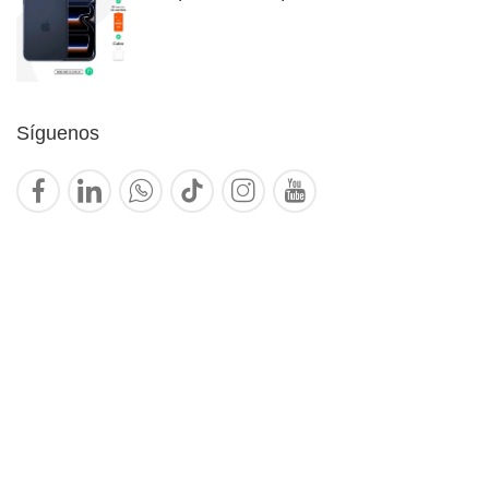
Síguenos