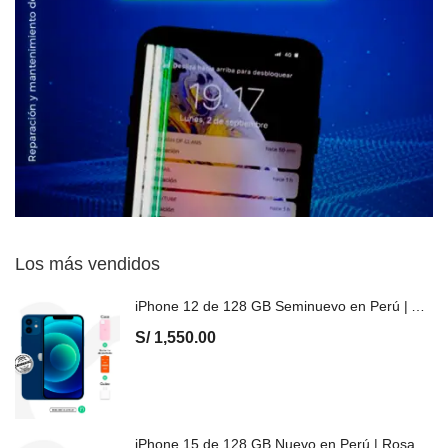
Los más vendidos
iPhone 12 de 128 GB Seminuevo en Perú | Azul, Precio y Garantía
S/
1,550.00
iPhone 15 de 128 GB Nuevo en Perú | Rosa, Precio y Garantía