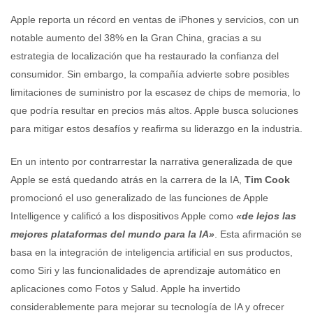
Apple reporta un récord en ventas de iPhones y servicios, con un
notable aumento del 38% en la Gran China, gracias a su
estrategia de localización que ha restaurado la confianza del
consumidor. Sin embargo, la compañía advierte sobre posibles
limitaciones de suministro por la escasez de chips de memoria, lo
que podría resultar en precios más altos. Apple busca soluciones
para mitigar estos desafíos y reafirma su liderazgo en la industria.
En un intento por contrarrestar la narrativa generalizada de que
Apple se está quedando atrás en la carrera de la IA,
Tim Cook
promocionó el uso generalizado de las funciones de Apple
Intelligence y calificó a los dispositivos Apple como
«de lejos las
mejores plataformas del mundo para la IA»
. Esta afirmación se
basa en la integración de inteligencia artificial en sus productos,
como Siri y las funcionalidades de aprendizaje automático en
aplicaciones como Fotos y Salud. Apple ha invertido
considerablemente para mejorar su tecnología de IA y ofrecer