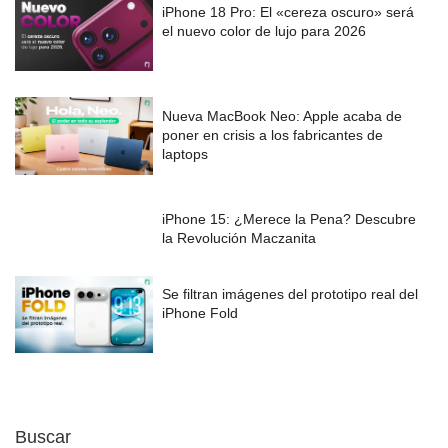
iPhone 18 Pro: El «cereza oscuro» será
el nuevo color de lujo para 2026
Nueva MacBook Neo: Apple acaba de
poner en crisis a los fabricantes de
laptops
iPhone 15: ¿Merece la Pena? Descubre
la Revolución Maczanita
Se filtran imágenes del prototipo real del
iPhone Fold
Buscar