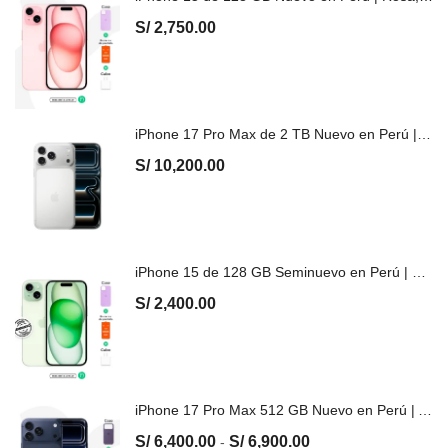
S/
2,750.00
iPhone 17 Pro Max de 2 TB Nuevo en Perú | Plata, Precio y Garantía
S/
10,200.00
iPhone 15 de 128 GB Seminuevo en Perú | Verde, Precio y Garantía
S/
2,400.00
iPhone 17 Pro Max 512 GB Nuevo en Perú | Azul, Precio y Garantía
S/
6,400.00
S/
6,900.00
-