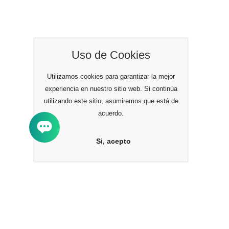
Uso de Cookies
Utilizamos cookies para garantizar la mejor
experiencia en nuestro sitio web. Si continúa
utilizando este sitio, asumiremos que está de
acuerdo.
Si, acepto