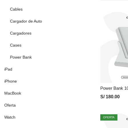
Cables
Cargador de Auto
Cargadores
Cases
Power Bank
iPad
iPhone
MacBook
S/
180.00
Oferta
Watch
OFERTA