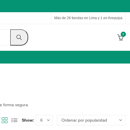
Más de 26 tiendas en Lima y 1 en Arequipa
0
de forma segura.
Show: