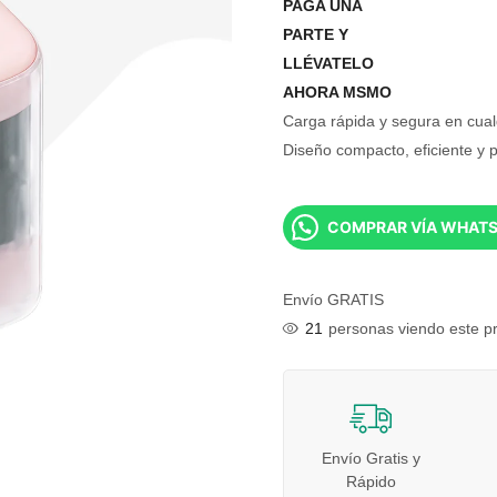
PAGA UNA
PARTE Y
LLÉVATELO
AHORA MSMO
Carga rápida y segura en cual
Diseño compacto, eficiente y p
COMPRAR VÍA WHAT
Envío GRATIS
25
personas viendo este p
Envío Gratis y
Rápido