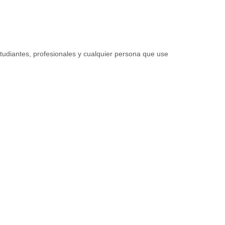
tudiantes, profesionales y cualquier persona que use