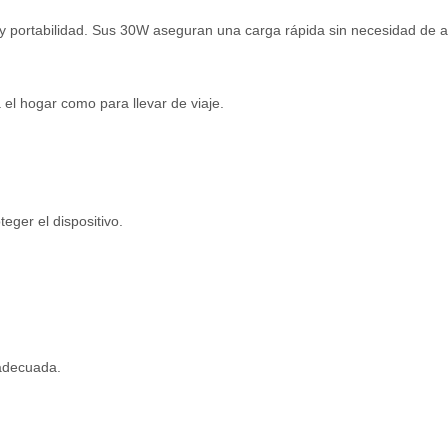
 y portabilidad. Sus 30W aseguran una carga rápida sin necesidad de 
el hogar como para llevar de viaje.
eger el dispositivo.
 adecuada.