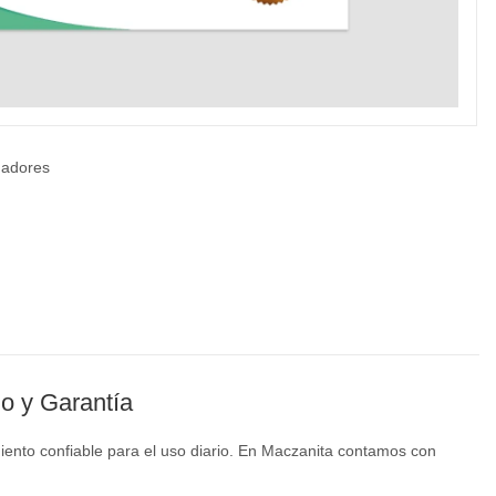
adores
o y Garantía
ento confiable para el uso diario. En Maczanita contamos con