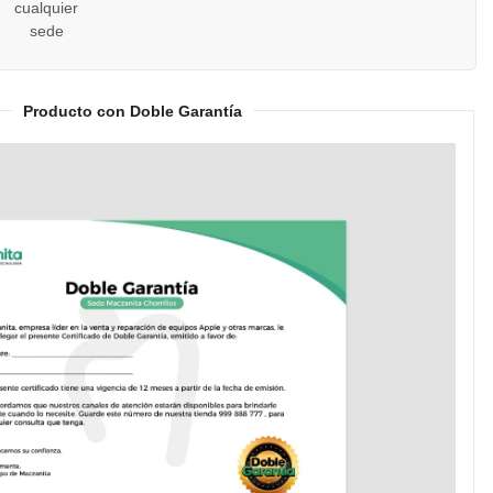
cualquier
sede
Producto con Doble Garantía