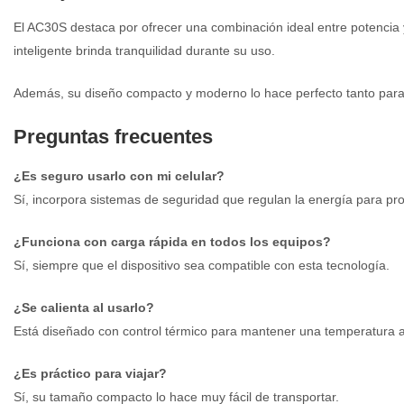
El AC30S destaca por ofrecer una combinación ideal entre potencia
inteligente brinda tranquilidad durante su uso.
Además, su diseño compacto y moderno lo hace perfecto tanto para 
Preguntas frecuentes
¿Es seguro usarlo con mi celular?
Sí, incorpora sistemas de seguridad que regulan la energía para prot
¿Funciona con carga rápida en todos los equipos?
Sí, siempre que el dispositivo sea compatible con esta tecnología.
¿Se calienta al usarlo?
Está diseñado con control térmico para mantener una temperatura
¿Es práctico para viajar?
Sí, su tamaño compacto lo hace muy fácil de transportar.