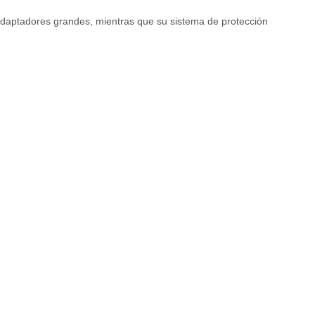
adaptadores grandes, mientras que su sistema de protección