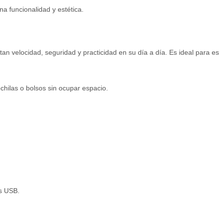
 funcionalidad y estética.
 velocidad, seguridad y practicidad en su día a día. Es ideal para es
hilas o bolsos sin ocupar espacio.
os USB.