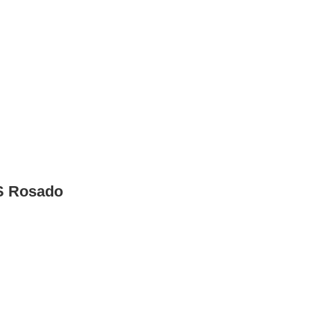
0S Rosado