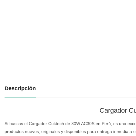
Descripción
Cargador
Cu
Si buscas el Cargador Cuktech de 30W AC30S en Perú, es una excele
productos nuevos, originales y disponibles para entrega inmediata 