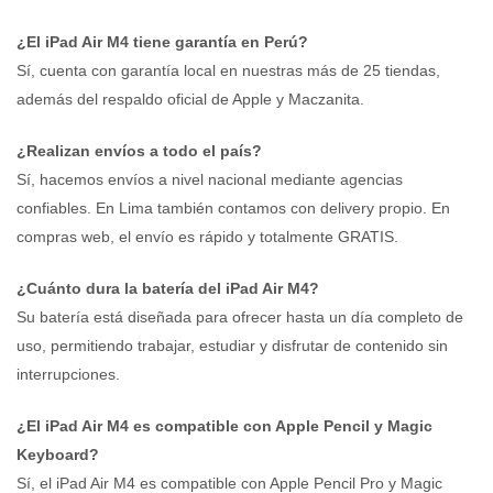
¿El iPad Air M4 tiene garantía en Perú?
Sí, cuenta con garantía local en nuestras más de 25 tiendas,
además del respaldo oficial de Apple y Maczanita.
¿Realizan envíos a todo el país?
Sí, hacemos envíos a nivel nacional mediante agencias
confiables. En Lima también contamos con delivery propio. En
compras web, el envío es rápido y totalmente GRATIS.
¿Cuánto dura la batería del iPad Air M4?
Su batería está diseñada para ofrecer hasta un día completo de
uso, permitiendo trabajar, estudiar y disfrutar de contenido sin
interrupciones.
¿El iPad Air M4 es compatible con Apple Pencil y Magic
Keyboard?
Sí, el iPad Air M4 es compatible con Apple Pencil Pro y Magic