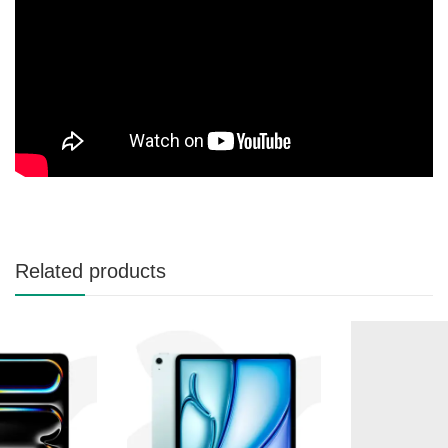
Related products