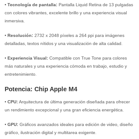
•
Tecnología de pantalla:
Pantalla Liquid Retina de 13 pulgadas
con colores vibrantes, excelente brillo y una experiencia visual
inmersiva.
•
Resolución:
2732 x 2048 píxeles a 264 ppi para imágenes
detalladas, textos nítidos y una visualización de alta calidad.
•
Experiencia Visual:
Compatible con True Tone para colores
más naturales y una experiencia cómoda en trabajo, estudio y
entretenimiento.
Potencia: Chip Apple M4
•
CPU:
Arquitectura de última generación diseñada para ofrecer
un rendimiento excepcional y una gran eficiencia energética.
•
GPU:
Gráficos avanzados ideales para edición de video, diseño
gráfico, ilustración digital y multitarea exigente.