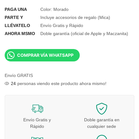
PAGA UNA
Color: Morado
PARTE Y
Incluye accesorios de regalo (Mica)
LLÉVATELO
Envío Gratis y Rápido
AHORA MSMO
Doble garantía (oficial de Apple y Maczanita)
COMPRAR VÍA WHATSAPP
Envío GRATIS
24
personas viendo este producto ahora mismo!
Envío Gratis y
Doble garantía en
Rápido
cualquier sede