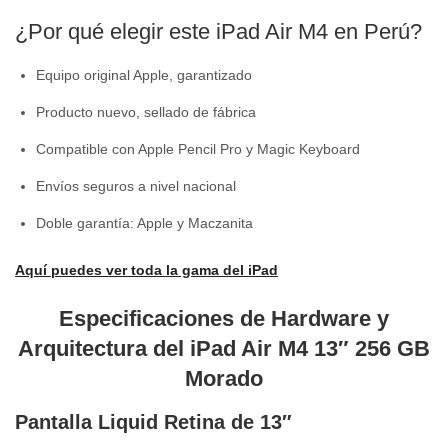
¿Por qué elegir este iPad Air M4 en Perú?
Equipo original Apple, garantizado
Producto nuevo, sellado de fábrica
Compatible con Apple Pencil Pro y Magic Keyboard
Envíos seguros a nivel nacional
Doble garantía: Apple y Maczanita
Aquí puedes ver toda la gama del iPad
Especificaciones de Hardware y
Arquitectura del iPad Air M4 13″ 256 GB
Morado
Pantalla Liquid Retina de 13″