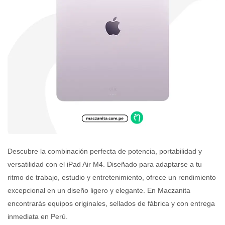
Descubre la combinación perfecta de potencia, portabilidad y
versatilidad con el iPad Air M4. Diseñado para adaptarse a tu
ritmo de trabajo, estudio y entretenimiento, ofrece un rendimiento
excepcional en un diseño ligero y elegante. En Maczanita
encontrarás equipos originales, sellados de fábrica y con entrega
inmediata en Perú.