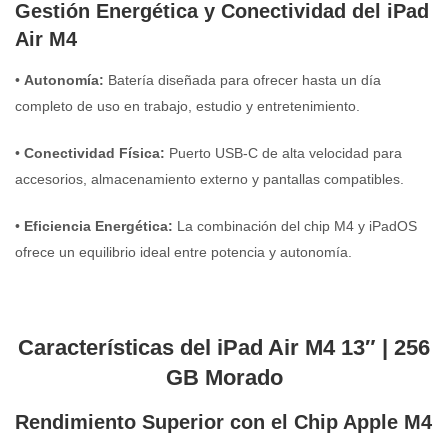
Gestión Energética y Conectividad del iPad
Air M4
•
Autonomía:
Batería diseñada para ofrecer hasta un día
completo de uso en trabajo, estudio y entretenimiento.
•
Conectividad Física:
Puerto USB-C de alta velocidad para
accesorios, almacenamiento externo y pantallas compatibles.
•
Eficiencia Energética:
La combinación del chip M4 y iPadOS
ofrece un equilibrio ideal entre potencia y autonomía.
Características del iPad Air M4 13″ | 256
GB Morado
Rendimiento Superior con el Chip Apple M4