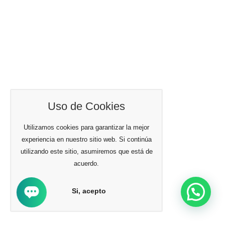
Uso de Cookies
Utilizamos cookies para garantizar la mejor
experiencia en nuestro sitio web. Si continúa
utilizando este sitio, asumiremos que está de
acuerdo.
Si, acepto