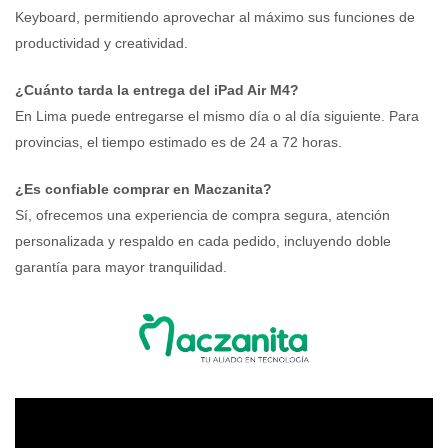
Keyboard, permitiendo aprovechar al máximo sus funciones de
productividad y creatividad.
¿Cuánto tarda la entrega del iPad Air M4?
En Lima puede entregarse el mismo día o al día siguiente. Para
provincias, el tiempo estimado es de 24 a 72 horas.
¿Es confiable comprar en Maczanita?
Sí, ofrecemos una experiencia de compra segura, atención
personalizada y respaldo en cada pedido, incluyendo doble
garantía para mayor tranquilidad.