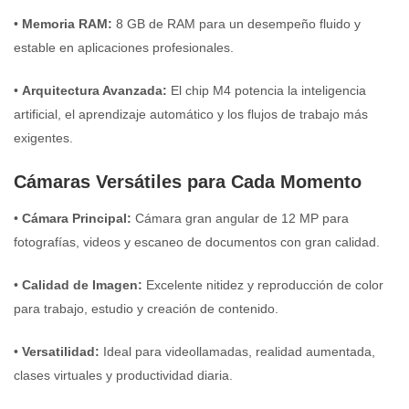
•
Memoria RAM:
8 GB de RAM para un desempeño fluido y
estable en aplicaciones profesionales.
•
Arquitectura Avanzada:
El chip M4 potencia la inteligencia
artificial, el aprendizaje automático y los flujos de trabajo más
exigentes.
Cámaras Versátiles para Cada Momento
•
Cámara Principal:
Cámara gran angular de 12 MP para
fotografías, videos y escaneo de documentos con gran calidad.
•
Calidad de Imagen:
Excelente nitidez y reproducción de color
para trabajo, estudio y creación de contenido.
•
Versatilidad:
Ideal para videollamadas, realidad aumentada,
clases virtuales y productividad diaria.