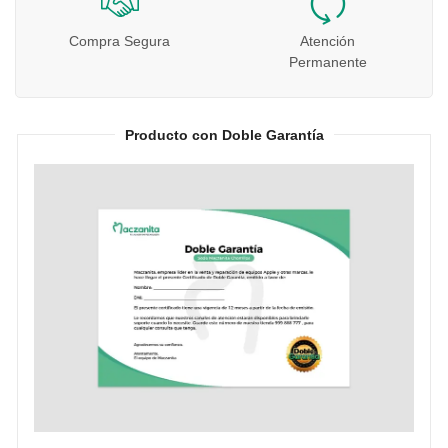
Compra Segura
Atención
Permanente
Producto con Doble Garantía