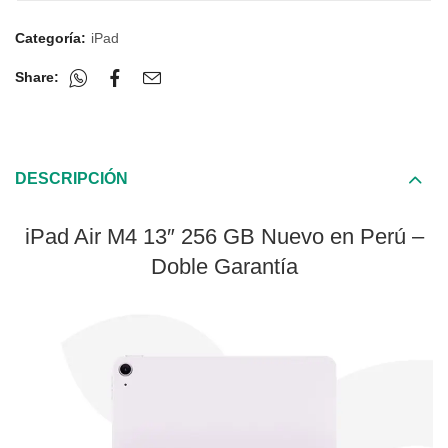
Categoría:
iPad
Share:
DESCRIPCIÓN
iPad Air M4 13″ 256 GB Nuevo en Perú –
Doble Garantía