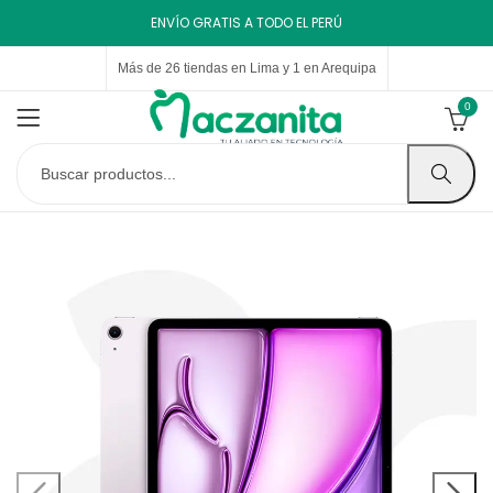
ENVÍO GRATIS A TODO EL PERÚ
Más de 26 tiendas en Lima y 1 en Arequipa
0