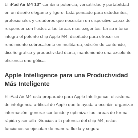
El
iPad Air M4 13″
combina potencia, versatilidad y portabilidad
en un diseño elegante y ligero. Está pensado para estudiantes,
profesionales y creadores que necesitan un dispositivo capaz de
responder con fluidez a las tareas más exigentes. En su interior
integra el potente chip Apple M4, diseñado para ofrecer un
rendimiento sobresaliente en multitarea, edición de contenido,
diseño gráfico y productividad diaria, manteniendo una excelente
eficiencia energética.
Apple Intelligence para una Productividad
Más Inteligente
El iPad Air M4 está preparado para Apple Intelligence, el sistema
de inteligencia artificial de Apple que te ayuda a escribir, organizar
información, generar contenido y optimizar tus tareas de forma
rápida y sencilla. Gracias a la potencia del chip M4, estas
funciones se ejecutan de manera fluida y segura.