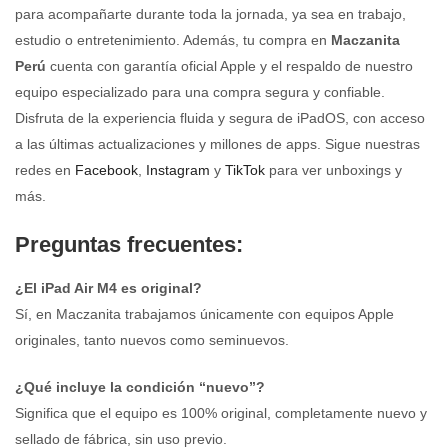
para acompañarte durante toda la jornada, ya sea en trabajo,
estudio o entretenimiento. Además, tu compra en
Maczanita
Perú
cuenta con garantía oficial Apple y el respaldo de nuestro
equipo especializado para una compra segura y confiable.
Disfruta de la experiencia fluida y segura de iPadOS, con acceso
a las últimas actualizaciones y millones de apps. Sigue nuestras
redes en
Facebook
,
Instagram
y
TikTok
para ver unboxings y
más.
Preguntas frecuentes:
¿El iPad Air M4 es original?
Sí, en Maczanita trabajamos únicamente con equipos Apple
originales, tanto nuevos como seminuevos.
¿Qué incluye la condición “nuevo”?
Significa que el equipo es 100% original, completamente nuevo y
sellado de fábrica, sin uso previo.