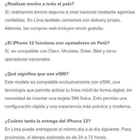
¿Realizan envíos a todo el país?
Sí, realizamos envíos seguros a nivel nacional mediante agencias
confiables. En Lima también contamos con delivery propio.
Además, las compras web incluyen envío gratuito.
¿El iPhone 12 funciona con operadores en Perú?
Sí, es compatible con Claro, Movistar, Entel, Bitel y otros
operadores nacionales.
¿Qué significa que use eSIM?
Este modelo es compatible exclusivamente con eSIM, una
tecnología que permite activar tu línea móvil de forma digital, sin
necesidad de insertar una tarjeta SIM física. Esto permite una
configuración rápida y una experiencia más práctica y moderna.
¿Cuánto tarda la entrega del iPhone 12?
En Lima puede entregarse el mismo día o al día siguiente. Para
provincias, el tiempo estimado es de 24 a 72 horas.