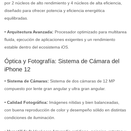
por 2 núcleos de alto rendimiento y 4 núcleos de alta eficiencia,
diseñado para ofrecer potencia y eficiencia energética
equilibradas.
•
Arquitectura Avanzada:
Procesador optimizado para multitarea
fluida, ejecución de aplicaciones exigentes y un rendimiento
estable dentro del ecosistema iOS.
Óptica y Fotografía: Sistema de Cámara del
iPhone 12
•
Sistema de Cámaras:
Sistema de dos cámaras de 12 MP
compuesto por lente gran angular y ultra gran angular.
•
Calidad Fotográfica:
Imágenes nítidas y bien balanceadas,
con buena reproducción de color y desempeño sólido en distintas
condiciones de iluminación.