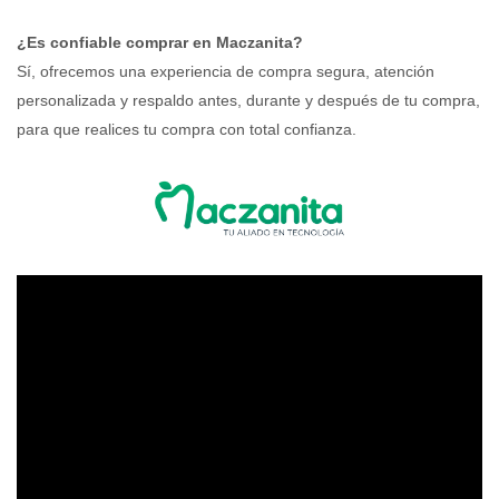
¿Es confiable comprar en Maczanita?
Sí, ofrecemos una experiencia de compra segura, atención
personalizada y respaldo antes, durante y después de tu compra,
para que realices tu compra con total confianza.