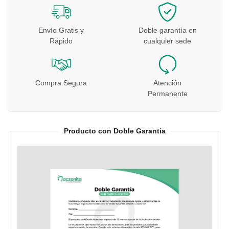
Envío Gratis y
Doble garantía en
Rápido
cualquier sede
Compra Segura
Atención
Permanente
Producto con Doble Garantía