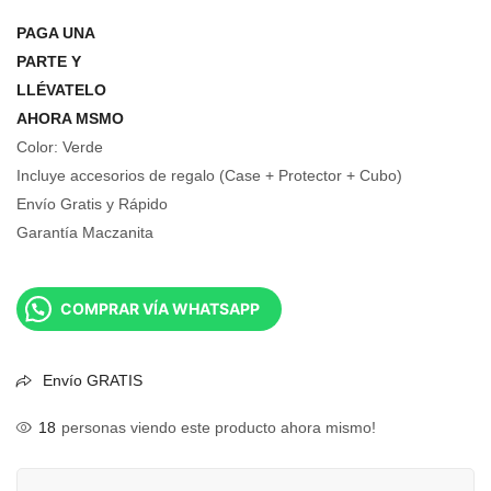
PAGA UNA
PARTE Y
LLÉVATELO
AHORA MSMO
Color: Verde
Incluye accesorios de regalo (Case + Protector + Cubo)
Envío Gratis y Rápido
Garantía Maczanita
COMPRAR VÍA WHATSAPP
Envío GRATIS
18
personas viendo este producto ahora mismo!