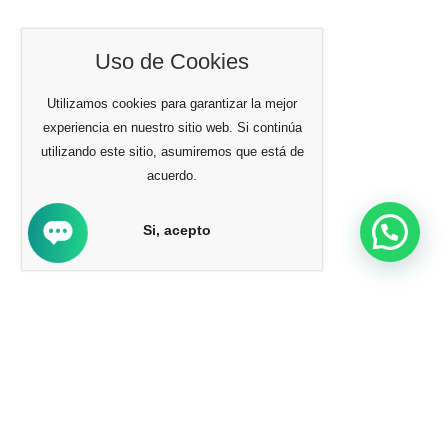
Uso de Cookies
Utilizamos cookies para garantizar la mejor
experiencia en nuestro sitio web. Si continúa
utilizando este sitio, asumiremos que está de
acuerdo.
Si, acepto