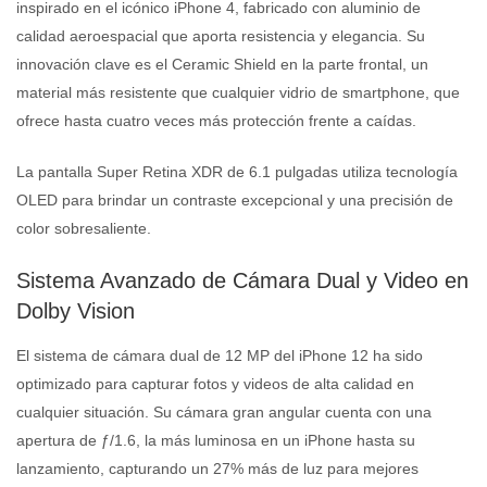
inspirado en el icónico iPhone 4, fabricado con aluminio de
calidad aeroespacial que aporta resistencia y elegancia. Su
innovación clave es el Ceramic Shield en la parte frontal, un
material más resistente que cualquier vidrio de smartphone, que
ofrece hasta cuatro veces más protección frente a caídas.
La pantalla Super Retina XDR de 6.1 pulgadas utiliza tecnología
OLED para brindar un contraste excepcional y una precisión de
color sobresaliente.
Sistema Avanzado de Cámara Dual y Video en
Dolby Vision
El sistema de cámara dual de 12 MP del iPhone 12 ha sido
optimizado para capturar fotos y videos de alta calidad en
cualquier situación. Su cámara gran angular cuenta con una
apertura de ƒ/1.6, la más luminosa en un iPhone hasta su
lanzamiento, capturando un 27% más de luz para mejores