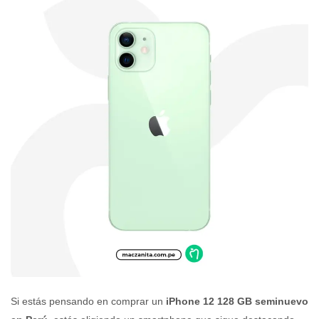
Si estás pensando en comprar un
iPhone 12 128 GB seminuevo