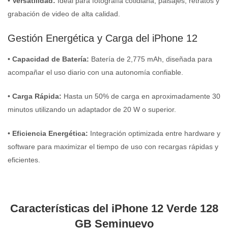
•
Versatilidad:
Ideal para fotografía cotidiana, paisajes, retratos y
grabación de video de alta calidad.
Gestión Energética y Carga del iPhone 12
•
Capacidad de Batería:
Batería de 2,775 mAh, diseñada para
acompañar el uso diario con una autonomía confiable.
•
Carga Rápida:
Hasta un 50% de carga en aproximadamente 30
minutos utilizando un adaptador de 20 W o superior.
•
Eficiencia Energética:
Integración optimizada entre hardware y
software para maximizar el tiempo de uso con recargas rápidas y
eficientes.
Características del iPhone 12 Verde 128
GB Seminuevo