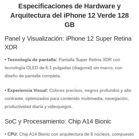
Especificaciones de Hardware y
Arquitectura del iPhone 12 Verde 128
GB
Panel y Visualización: iPhone 12 Super Retina
XDR
•
Tecnología de pantalla:
Pantalla Super Retina XDR con
tecnología OLED de 6.1 pulgadas (diagonal) sin marco, con
diseño de pantalla completa.
•
Experiencia Visual:
Colores precisos, negros profundos y alto
contraste, optimizados para contenido multimedia, navegación,
productividad diaria y videojuegos.
SoC y Procesamiento: Chip A14 Bionic
•
CPU:
Chip A14 Bionic con arquitectura de 6 núcleos, compuesto