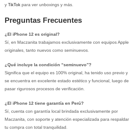
y
TikTok
para ver unboxings y más.
Preguntas Frecuentes
¿El iPhone 12 es original?
Sí, en Maczanita trabajamos exclusivamente con equipos Apple
originales, tanto nuevos como seminuevos.
¿Qué incluye la condición “seminuevo”?
Significa que el equipo es 100% original, ha tenido uso previo y
se encuentra en excelente estado estético y funcional, luego de
pasar rigurosos procesos de verificación.
¿El iPhone 12 tiene garantía en Perú?
Sí, cuenta con garantía local brindada exclusivamente por
Maczanita, con soporte y atención especializada para respaldar
tu compra con total tranquilidad.