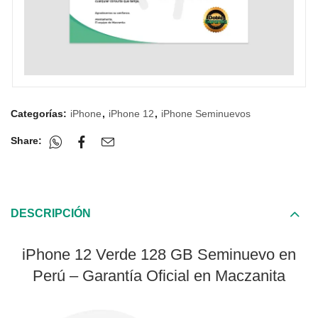
Categorías:
iPhone
,
iPhone 12
,
iPhone Seminuevos
Share:
DESCRIPCIÓN
iPhone 12 Verde 128 GB Seminuevo en
Perú – Garantía Oficial en Maczanita