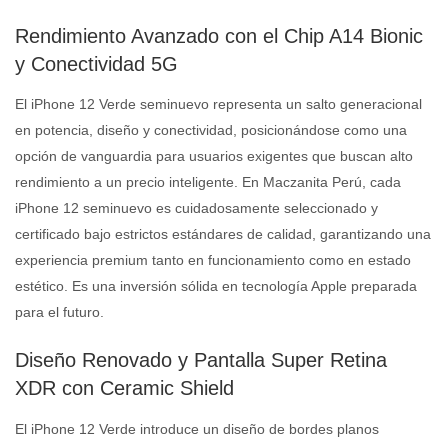
Rendimiento Avanzado con el Chip A14 Bionic
y Conectividad 5G
El iPhone 12 Verde seminuevo representa un salto generacional
en potencia, diseño y conectividad, posicionándose como una
opción de vanguardia para usuarios exigentes que buscan alto
rendimiento a un precio inteligente. En Maczanita Perú, cada
iPhone 12 seminuevo es cuidadosamente seleccionado y
certificado bajo estrictos estándares de calidad, garantizando una
experiencia premium tanto en funcionamiento como en estado
estético. Es una inversión sólida en tecnología Apple preparada
para el futuro.
Diseño Renovado y Pantalla Super Retina
XDR con Ceramic Shield
El iPhone 12 Verde introduce un diseño de bordes planos