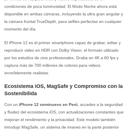
condiciones de poca luminosidad. El Modo Noche ahora está
disponible en ambas cámaras, incluyendo la ultra gran angular y
la cámara frontal TrueDepth, para selfies perfectas en cualquier
momento del día.
El iPhone 12 es el primer smartphone capaz de grabar, editar y
reproducir video en HDR con Dolby Vision, el formato utilizado
por los estudios de cine profesionales. Graba en 4K a 60 fps y
captura más de 700 millones de colores para videos
increíblemente realistas.
Ecosistema iOS, MagSafe y Compromiso con la
Sostenibilida
Con un
iPhone 12 seminuevo en Perú
, accedes a la seguridad
y fluidez del ecosistema iOS, con actualizaciones constantes que
mejoran el rendimiento y la privacidad. Este modelo también
introdujo MagSafe, un sistema de imanes en la parte posterior