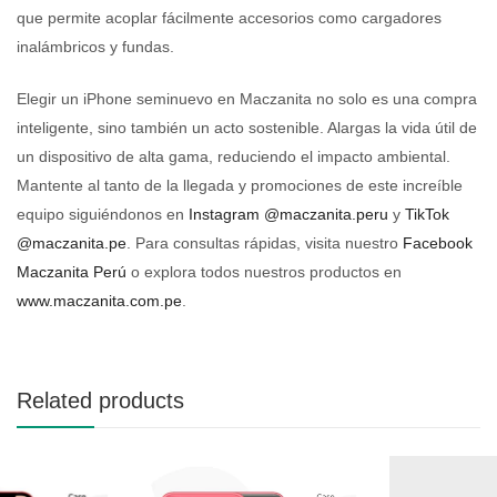
que permite acoplar fácilmente accesorios como cargadores
inalámbricos y fundas.
Elegir un iPhone seminuevo en Maczanita no solo es una compra
inteligente, sino también un acto sostenible. Alargas la vida útil de
un dispositivo de alta gama, reduciendo el impacto ambiental.
Mantente al tanto de la llegada y promociones de este increíble
equipo siguiéndonos en
Instagram @maczanita.peru
y
TikTok
@maczanita.pe
. Para consultas rápidas, visita nuestro
Facebook
Maczanita Perú
o explora todos nuestros productos en
www.maczanita.com.pe
.
Related products