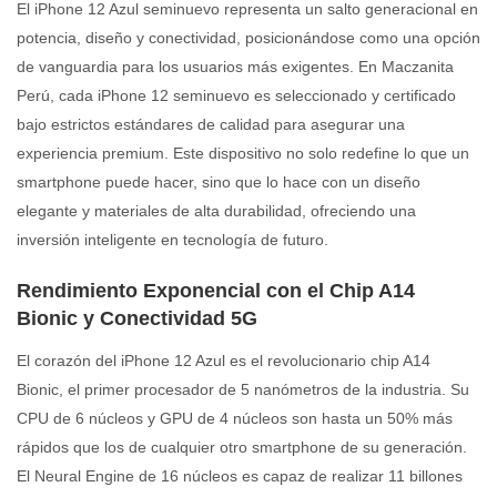
El iPhone 12 Azul seminuevo representa un salto generacional en
potencia, diseño y conectividad, posicionándose como una opción
de vanguardia para los usuarios más exigentes. En Maczanita
Perú, cada iPhone 12 seminuevo es seleccionado y certificado
bajo estrictos estándares de calidad para asegurar una
experiencia premium. Este dispositivo no solo redefine lo que un
smartphone puede hacer, sino que lo hace con un diseño
elegante y materiales de alta durabilidad, ofreciendo una
inversión inteligente en tecnología de futuro.
Rendimiento Exponencial con el Chip A14
Bionic y Conectividad 5G
El corazón del iPhone 12 Azul es el revolucionario chip A14
Bionic, el primer procesador de 5 nanómetros de la industria. Su
CPU de 6 núcleos y GPU de 4 núcleos son hasta un 50% más
rápidos que los de cualquier otro smartphone de su generación.
El Neural Engine de 16 núcleos es capaz de realizar 11 billones