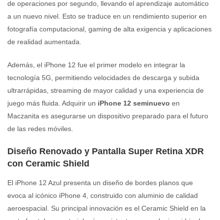
de operaciones por segundo, llevando el aprendizaje automático
a un nuevo nivel. Esto se traduce en un rendimiento superior en
fotografía computacional, gaming de alta exigencia y aplicaciones
de realidad aumentada.
Además, el iPhone 12 fue el primer modelo en integrar la
tecnología 5G, permitiendo velocidades de descarga y subida
ultrarrápidas, streaming de mayor calidad y una experiencia de
juego más fluida. Adquirir un
iPhone 12 seminuevo
en
Maczanita es asegurarse un dispositivo preparado para el futuro
de las redes móviles.
Diseño Renovado y Pantalla Super Retina XDR
con Ceramic Shield
El iPhone 12 Azul presenta un diseño de bordes planos que
evoca al icónico iPhone 4, construido con aluminio de calidad
aeroespacial. Su principal innovación es el Ceramic Shield en la