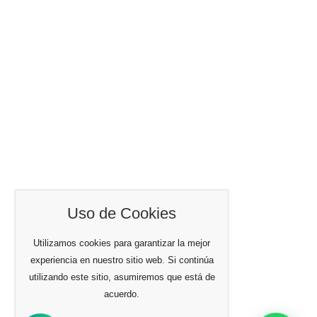
Uso de Cookies
Utilizamos cookies para garantizar la mejor
experiencia en nuestro sitio web. Si continúa
utilizando este sitio, asumiremos que está de
acuerdo.