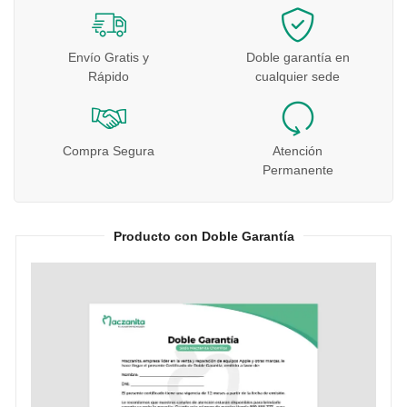
Envío Gratis y
Doble garantía en
Rápido
cualquier sede
Compra Segura
Atención
Permanente
Producto con Doble Garantía