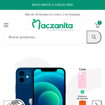
ENVÍO GRATIS A TODO EL PERÚ
Más de 26 tiendas en Lima y 1 en Arequipa
0