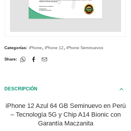
Categorías:
iPhone
,
iPhone 12
,
iPhone Seminuevos
Share:
DESCRIPCIÓN
iPhone 12 Azul 64 GB Seminuevo en Perú
– Tecnología 5G y Chip A14 Bionic con
Garantía Maczanita