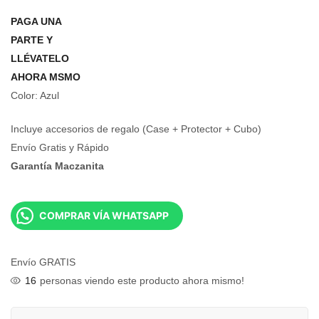
PAGA UNA
PARTE Y
LLÉVATELO
AHORA MSMO
Color: Azul
Incluye accesorios de regalo (Case + Protector + Cubo)
Envío Gratis y Rápido
Garantía Maczanita
COMPRAR VÍA WHATSAPP
Envío GRATIS
16
personas viendo este producto ahora mismo!