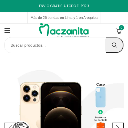
ENVÍO GRATIS A TODO EL PERÚ
Más de 26 tiendas en Lima y 1 en Arequipa
0