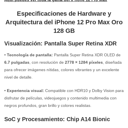
Especificaciones de Hardware y
Arquitectura del iPhone 12 Pro Max Oro
128 GB
Visualización: Pantalla Super Retina XDR
•
Tecnología de pantalla:
Pantalla Super Retina XDR OLED de
6.7 pulgadas
, con resolución de
2778 × 1284 píxeles
, diseñada
para ofrecer imágenes nítidas, colores vibrantes y un excelente
nivel de detalle.
•
Experiencia visual:
Compatible con HDR10 y Dolby Vision para
disfrutar de películas, videojuegos y contenido multimedia con
negros profundos, gran brillo y colores realistas.
SoC y Procesamiento: Chip A14 Bionic