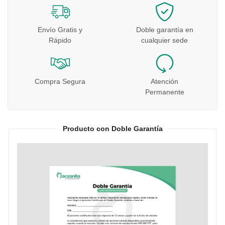
Envío Gratis y
Doble garantía en
Rápido
cualquier sede
Compra Segura
Atención
Permanente
Producto con Doble Garantía