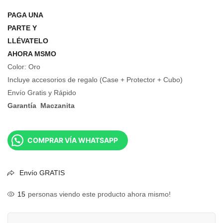
PAGA UNA
PARTE Y
LLÉVATELO
AHORA MSMO
Color: Oro
Incluye accesorios de regalo (Case + Protector + Cubo)
Envío Gratis y Rápido
Garantía Maczanita
COMPRAR VÍA WHATSAPP
Envío GRATIS
15
personas viendo este producto ahora mismo!