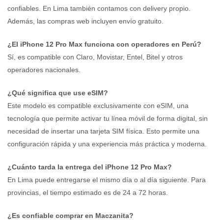
confiables. En Lima también contamos con delivery propio.
Además, las compras web incluyen envío gratuito.
¿El iPhone 12 Pro Max funciona con operadores en Perú?
Sí, es compatible con Claro, Movistar, Entel, Bitel y otros
operadores nacionales.
¿Qué significa que use eSIM?
Este modelo es compatible exclusivamente con eSIM, una
tecnología que permite activar tu línea móvil de forma digital, sin
necesidad de insertar una tarjeta SIM física. Esto permite una
configuración rápida y una experiencia más práctica y moderna.
¿Cuánto tarda la entrega del iPhone 12 Pro Max?
En Lima puede entregarse el mismo día o al día siguiente. Para
provincias, el tiempo estimado es de 24 a 72 horas.
¿Es confiable comprar en Maczanita?