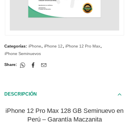
Categorías:
iPhone
,
iPhone 12
,
iPhone 12 Pro Max
,
iPhone Seminuevos
Share:
DESCRIPCIÓN
iPhone 12 Pro Max 128 GB Seminuevo en
Perú – Garantía Maczanita