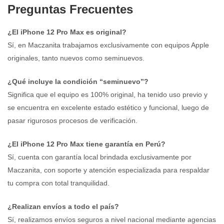
Preguntas Frecuentes
¿El iPhone 12 Pro Max es original?
Sí, en Maczanita trabajamos exclusivamente con equipos Apple
originales, tanto nuevos como seminuevos.
¿Qué incluye la condición “seminuevo”?
Significa que el equipo es 100% original, ha tenido uso previo y
se encuentra en excelente estado estético y funcional, luego de
pasar rigurosos procesos de verificación.
¿El iPhone 12 Pro Max tiene garantía en Perú?
Sí, cuenta con garantía local brindada exclusivamente por
Maczanita, con soporte y atención especializada para respaldar
tu compra con total tranquilidad.
¿Realizan envíos a todo el país?
Sí, realizamos envíos seguros a nivel nacional mediante agencias