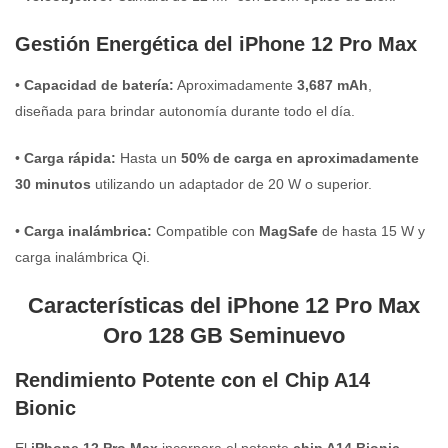
Gestión Energética del iPhone 12 Pro Max
•
Capacidad de batería:
Aproximadamente
3,687 mAh
,
diseñada para brindar autonomía durante todo el día.
•
Carga rápida:
Hasta un
50% de carga en aproximadamente
30 minutos
utilizando un adaptador de 20 W o superior.
•
Carga inalámbrica:
Compatible con
MagSafe
de hasta 15 W y
carga inalámbrica Qi.
Características del iPhone 12 Pro Max
Oro 128 GB Seminuevo
Rendimiento Potente con el Chip A14
Bionic