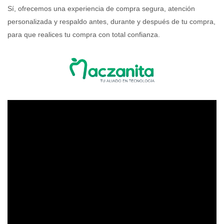
Sí, ofrecemos una experiencia de compra segura, atención
personalizada y respaldo antes, durante y después de tu compra,
para que realices tu compra con total confianza.