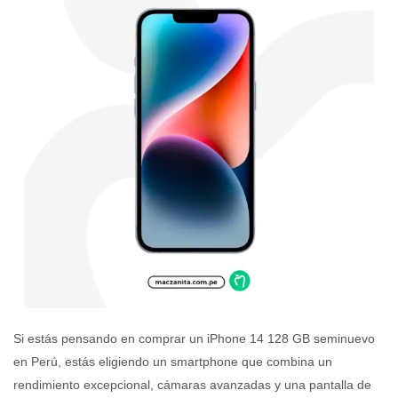
Si estás pensando en comprar un iPhone 14 128 GB seminuevo
en Perú, estás eligiendo un smartphone que combina un
rendimiento excepcional, cámaras avanzadas y una pantalla de