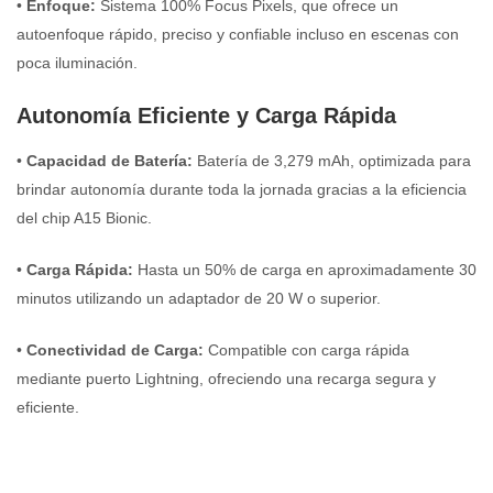
•
Enfoque:
Sistema 100% Focus Pixels, que ofrece un
autoenfoque rápido, preciso y confiable incluso en escenas con
poca iluminación.
Autonomía Eficiente y Carga Rápida
•
Capacidad de Batería:
Batería de 3,279 mAh, optimizada para
brindar autonomía durante toda la jornada gracias a la eficiencia
del chip A15 Bionic.
•
Carga Rápida:
Hasta un 50% de carga en aproximadamente 30
minutos utilizando un adaptador de 20 W o superior.
•
Conectividad de Carga:
Compatible con carga rápida
mediante puerto Lightning, ofreciendo una recarga segura y
eficiente.