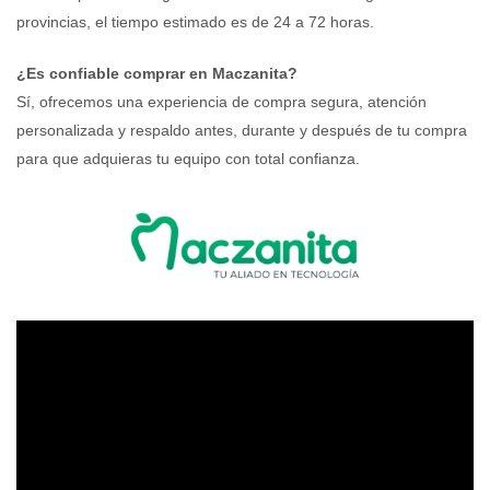
provincias, el tiempo estimado es de 24 a 72 horas.
¿Es confiable comprar en Maczanita?
Sí, ofrecemos una experiencia de compra segura, atención
personalizada y respaldo antes, durante y después de tu compra
para que adquieras tu equipo con total confianza.