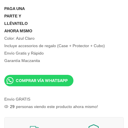
PAGA UNA
PARTE Y
LLÉVATELO
AHORA MSMO
Color: Azul Claro
Incluye accesorios de regalo (Case + Protector + Cubo)
Envío Gratis y Rápido
Garantía Maczanita
COMPRAR VÍA WHATSAPP
Envío GRATIS
29
personas viendo este producto ahora mismo!