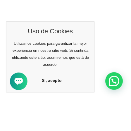
Uso de Cookies
Utilizamos cookies para garantizar la mejor
experiencia en nuestro sitio web. Si continúa
utilizando este sitio, asumiremos que está de
acuerdo.
Si, acepto