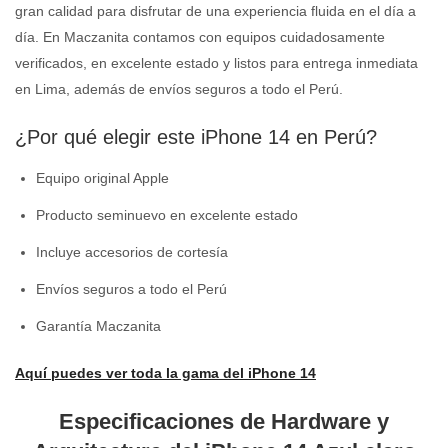
gran calidad para disfrutar de una experiencia fluida en el día a
día. En Maczanita contamos con equipos cuidadosamente
verificados, en excelente estado y listos para entrega inmediata
en Lima, además de envíos seguros a todo el Perú.
¿Por qué elegir este iPhone 14 en Perú?
Equipo original Apple
Producto seminuevo en excelente estado
Incluye accesorios de cortesía
Envíos seguros a todo el Perú
Garantía Maczanita
Aquí puedes ver toda la gama del iPhone 14
Especificaciones de Hardware y