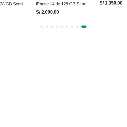
S/
2,000.00
S/
1,350.00