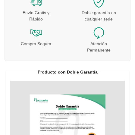
Envío Gratis y
Doble garantía en
Rápido
cualquier sede
Compra Segura
Atención
Permanente
Producto con Doble Garantía