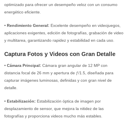
optimizado para ofrecer un desempeño veloz con un consumo
energético eficiente.
•
Rendimiento General:
Excelente desempeño en videojuegos,
aplicaciones exigentes, edición de fotografías, grabación de video
y multitarea, garantizando rapidez y estabilidad en cada uso.
Captura Fotos y Videos con Gran Detalle
•
Cámara Principal:
Cámara gran angular de 12 MP con
distancia focal de 26 mm y apertura de ƒ/1.5, diseñada para
capturar imágenes luminosas, definidas y con gran nivel de
detalle.
•
Estabilización:
Estabilización óptica de imagen por
desplazamiento de sensor, que mejora la nitidez de las
fotografías y proporciona videos mucho más estables.