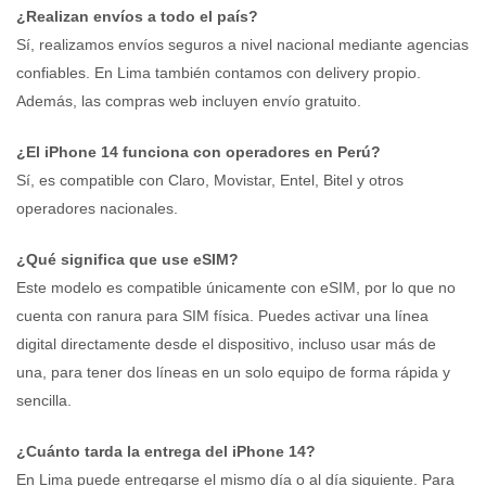
¿Realizan envíos a todo el país?
Sí, realizamos envíos seguros a nivel nacional mediante agencias
confiables. En Lima también contamos con delivery propio.
Además, las compras web incluyen envío gratuito.
¿El iPhone 14 funciona con operadores en Perú?
Sí, es compatible con Claro, Movistar, Entel, Bitel y otros
operadores nacionales.
¿Qué significa que use eSIM?
Este modelo es compatible únicamente con eSIM, por lo que no
cuenta con ranura para SIM física. Puedes activar una línea
digital directamente desde el dispositivo, incluso usar más de
una, para tener dos líneas en un solo equipo de forma rápida y
sencilla.
¿Cuánto tarda la entrega del iPhone 14?
En Lima puede entregarse el mismo día o al día siguiente. Para