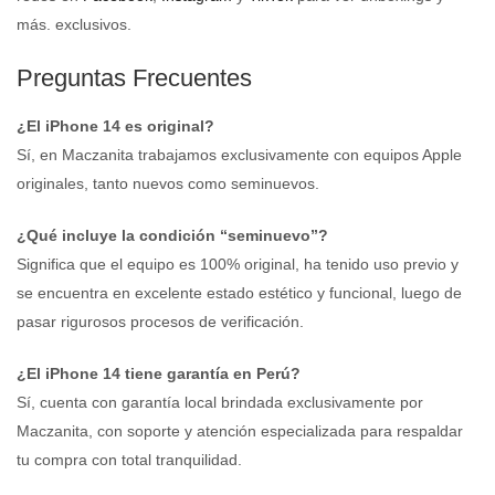
más. exclusivos.
Preguntas Frecuentes
¿El iPhone 14 es original?
Sí, en Maczanita trabajamos exclusivamente con equipos Apple
originales, tanto nuevos como seminuevos.
¿Qué incluye la condición “seminuevo”?
Significa que el equipo es 100% original, ha tenido uso previo y
se encuentra en excelente estado estético y funcional, luego de
pasar rigurosos procesos de verificación.
¿El iPhone 14 tiene garantía en Perú?
Sí, cuenta con garantía local brindada exclusivamente por
Maczanita, con soporte y atención especializada para respaldar
tu compra con total tranquilidad.