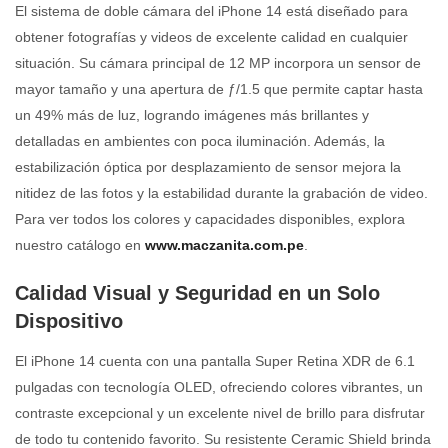
El sistema de doble cámara del iPhone 14 está diseñado para
obtener fotografías y videos de excelente calidad en cualquier
situación. Su cámara principal de 12 MP incorpora un sensor de
mayor tamaño y una apertura de ƒ/1.5 que permite captar hasta
un 49% más de luz, logrando imágenes más brillantes y
detalladas en ambientes con poca iluminación. Además, la
estabilización óptica por desplazamiento de sensor mejora la
nitidez de las fotos y la estabilidad durante la grabación de video.
Para ver todos los colores y capacidades disponibles, explora
nuestro catálogo en
www.maczanita.com.pe
.
Calidad Visual y Seguridad en un Solo
Dispositivo
El iPhone 14 cuenta con una pantalla Super Retina XDR de 6.1
pulgadas con tecnología OLED, ofreciendo colores vibrantes, un
contraste excepcional y un excelente nivel de brillo para disfrutar
de todo tu contenido favorito. Su resistente Ceramic Shield brinda