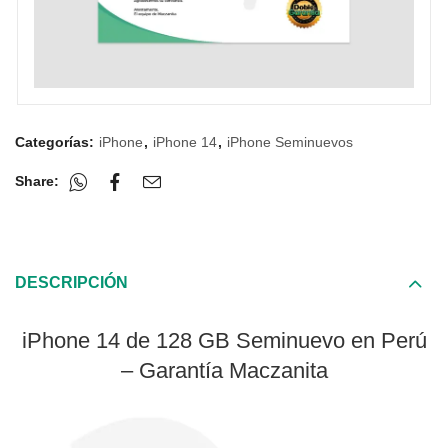
Categorías:
iPhone
,
iPhone 14
,
iPhone Seminuevos
Share:
DESCRIPCIÓN
iPhone 14 de 128 GB Seminuevo en Perú
– Garantía Maczanita