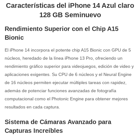
Características del iPhone 14 Azul claro
128 GB Seminuevo
Rendimiento Superior con el Chip A15
Bionic
El iPhone 14 incorpora el potente chip A15 Bionic con GPU de 5
núcleos, heredado de la línea iPhone 13 Pro, ofreciendo un
rendimiento gráfico superior para videojuegos, edición de video y
aplicaciones exigentes. Su CPU de 6 núcleos y el Neural Engine
de 16 núcleos permiten ejecutar múltiples tareas con rapidez,
además de potenciar funciones avanzadas de fotografía
computacional como el Photonic Engine para obtener mejores
resultados en cada captura.
Sistema de Cámaras Avanzado para
Capturas Increíbles