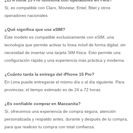
Sí, es compatible con Claro, Movistar, Entel, Bitel y otros
operadores nacionales.
¿Qué significa que use eSIM?
Este modelo es compatible exclusivamente con eSIM, una
tecnología que permite activar tu línea móvil de forma digital, sin
necesidad de insertar una tarjeta SIM física. Esto permite una
configuración rápida y una experiencia más práctica y moderna.
¿Cuánto tarda la entrega del iPhone 15 Pro?
En Lima puede entregarse el mismo día o al día siguiente. Para
provincias, el tiempo estimado es de 24 a 72 horas.
¿Es confiable comprar en Maczanita?
Sí, ofrecemos una experiencia de compra segura, atención
personalizada y respaldo antes, durante y después de tu compra,
para que realices tu compra con total confianza.