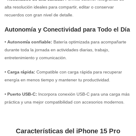
alta resolución ideales para compartir, editar o conservar
recuerdos con gran nivel de detalle.
Autonomía y Conectividad para Todo el Día
•
Autonomía confiable:
Batería optimizada para acompañarte
durante toda la jornada en actividades diarias, trabajo,
entretenimiento y comunicación.
•
Carga rápida:
Compatible con carga rápida para recuperar
energía en menos tiempo y mantener tu productividad.
•
Puerto USB-C:
Incorpora conexión USB-C para una carga más
práctica y una mejor compatibilidad con accesorios modernos.
Características del iPhone 15 Pro