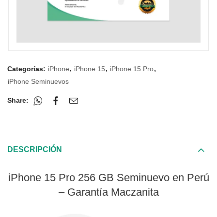
Categorías:
iPhone
,
iPhone 15
,
iPhone 15 Pro
,
iPhone Seminuevos
Share:
DESCRIPCIÓN
iPhone 15 Pro 256 GB Seminuevo en Perú
– Garantía Maczanita