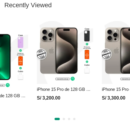
Recently Viewed
iPhone 15 Pro de 128 GB Seminuevo en Perú | Natural, Precio y Garantía
iPhone 13 Pro de 128 GB Seminuevo en Perú | Verde, Precio y Garantía
S/
3,200.00
S/
3,300.00