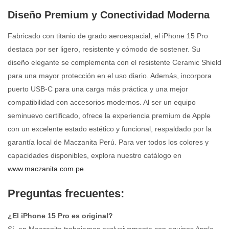
Diseño Premium y Conectividad Moderna
Fabricado con titanio de grado aeroespacial, el iPhone 15 Pro
destaca por ser ligero, resistente y cómodo de sostener. Su
diseño elegante se complementa con el resistente Ceramic Shield
para una mayor protección en el uso diario. Además, incorpora
puerto USB-C para una carga más práctica y una mejor
compatibilidad con accesorios modernos. Al ser un equipo
seminuevo certificado, ofrece la experiencia premium de Apple
con un excelente estado estético y funcional, respaldado por la
garantía local de Maczanita Perú. Para ver todos los colores y
capacidades disponibles, explora nuestro catálogo en
www.maczanita.com.pe
.
Preguntas frecuentes:
¿El iPhone 15 Pro es original?
Sí, en Maczanita trabajamos exclusivamente con equipos Apple