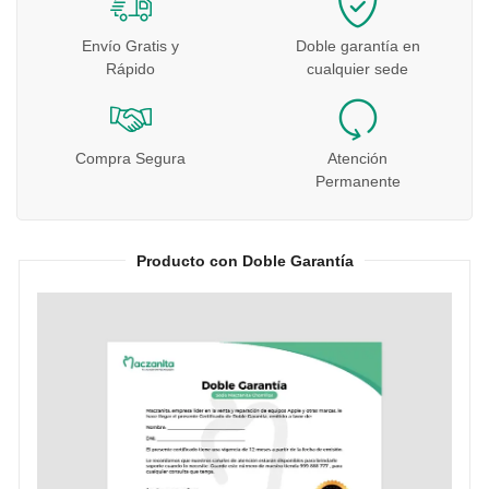
Envío Gratis y
Doble garantía en
Rápido
cualquier sede
Compra Segura
Atención
Permanente
Producto con Doble Garantía