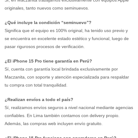
originales, tanto nuevos como seminuevos.
¿Qué incluye la condición “seminuevo”?
Significa que el equipo es 100% original, ha tenido uso previo y
se encuentra en excelente estado estético y funcional, luego de
pasar rigurosos procesos de verificación.
¿El iPhone 15 Pro tiene garantía en Perú?
Sí, cuenta con garantía local brindada exclusivamente por
Maczanita, con soporte y atención especializada para respaldar
tu compra con total tranquilidad.
¿Realizan envíos a todo el país?
Sí, realizamos envíos seguros a nivel nacional mediante agencias
confiables. En Lima también contamos con delivery propio.
Además, las compras web incluyen envío gratuito.
¿El iPhone 15 Pro funciona con operadores en Perú?