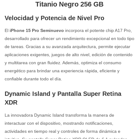
Titanio Negro 256 GB
Velocidad y Potencia de Nivel Pro
El
iPhone 15 Pro Seminuevo
incorpora el potente chip A17 Pro,
desarrollado para ofrecer un rendimiento excepcional en todo tipo
de tareas. Gracias a su avanzada arquitectura, permite ejecutar
aplicaciones exigentes, juegos de alto nivel, edición de contenido
y multitarea con gran fluidez. Además, optimiza el consumo
energético para brindar una experiencia rápida, eficiente y
confiable durante todo el día.
Dynamic Island y Pantalla Super Retina
XDR
La innovadora Dynamic Island transforma la manera de
interactuar con el dispositivo, mostrando notificaciones,
actividades en tiempo real y controles de forma dinámica e