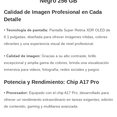
Negro 256 GB
Calidad de Imagen Profesional en Cada
Detalle
•
Tecnología de pantalla:
Pantalla Super Retina XDR OLED de
6.1 pulgadas, diseñada para ofrecer imágenes nítidas, colores
vibrantes y una experiencia visual de nivel profesional.
•
Calidad de imagen:
Gracias a su alto contraste, brillo
excepcional y amplia gama de colores, brinda una visualización
inmersiva para videos, fotografía, redes sociales y juegos.
Potencia y Rendimiento: Chip A17 Pro
•
Procesador:
Equipado con el chip A17 Pro, desarrollado para
ofrecer un rendimiento extraordinario en tareas exigentes, edición
de contenido, gaming y multitarea avanzada.