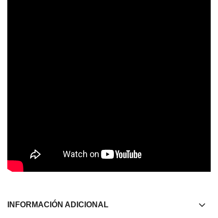
INFORMACIÓN ADICIONAL