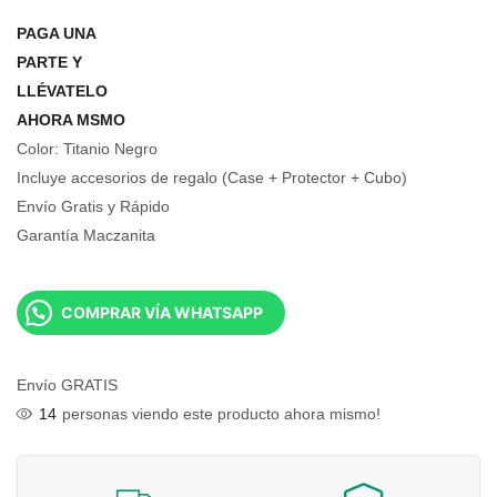
PAGA UNA
PARTE Y
LLÉVATELO
AHORA MSMO
Color: Titanio Negro
Incluye accesorios de regalo (Case + Protector + Cubo)
Envío Gratis y Rápido
Garantía Maczanita
COMPRAR VÍA WHATSAPP
Envío GRATIS
14
personas viendo este producto ahora mismo!