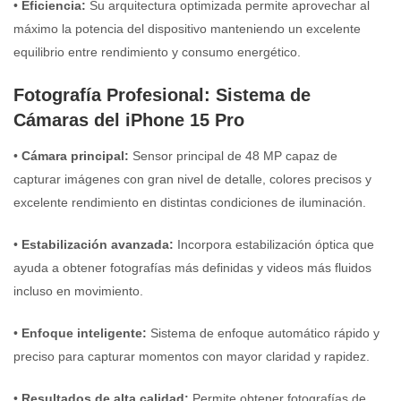
•
Eficiencia:
Su arquitectura optimizada permite aprovechar al
máximo la potencia del dispositivo manteniendo un excelente
equilibrio entre rendimiento y consumo energético.
Fotografía Profesional: Sistema de
Cámaras del iPhone 15 Pro
•
Cámara principal:
Sensor principal de 48 MP capaz de
capturar imágenes con gran nivel de detalle, colores precisos y
excelente rendimiento en distintas condiciones de iluminación.
•
Estabilización avanzada:
Incorpora estabilización óptica que
ayuda a obtener fotografías más definidas y videos más fluidos
incluso en movimiento.
•
Enfoque inteligente:
Sistema de enfoque automático rápido y
preciso para capturar momentos con mayor claridad y rapidez.
•
Resultados de alta calidad:
Permite obtener fotografías de