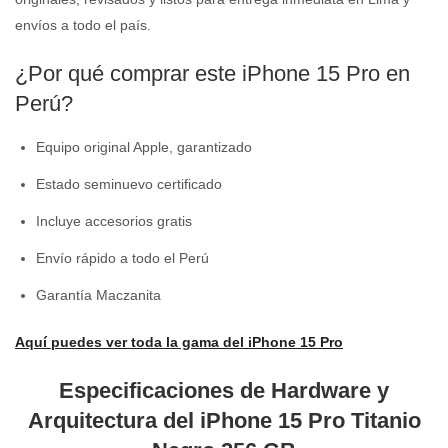
envíos a todo el país.
¿Por qué comprar este iPhone 15 Pro en
Perú?
Equipo original Apple, garantizado
Estado seminuevo certificado
Incluye accesorios gratis
Envío rápido a todo el Perú
Garantía Maczanita
Aquí puedes ver toda la gama del iPhone 15 Pro
Especificaciones de Hardware y
Arquitectura del iPhone 15 Pro Titanio