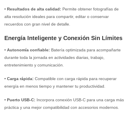
•
Resultados de alta calidad:
Permite obtener fotografías de
alta resolución ideales para compartir, editar o conservar
recuerdos con gran nivel de detalle.
Energía Inteligente y Conexión Sin Límites
•
Autonomía confiable:
Batería optimizada para acompañarte
durante toda la jornada en actividades diarias, trabajo,
entretenimiento y comunicación.
•
Carga rápida:
Compatible con carga rápida para recuperar
energía en menos tiempo y mantener tu productividad.
•
Puerto USB-C:
Incorpora conexión USB-C para una carga más
práctica y una mejor compatibilidad con accesorios modernos.