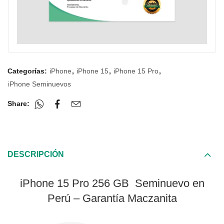
Categorías:
iPhone
,
iPhone 15
,
iPhone 15 Pro
,
iPhone Seminuevos
Share:
DESCRIPCIÓN
iPhone 15 Pro 256 GB Seminuevo en
Perú – Garantía Maczanita