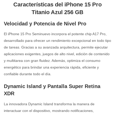
Características del iPhone 15 Pro
Titanio Azul 256 GB
Velocidad y Potencia de Nivel Pro
El iPhone 15 Pro Seminuevo incorpora el potente chip A17 Pro,
desarrollado para ofrecer un rendimiento excepcional en todo tipo
de tareas. Gracias a su avanzada arquitectura, permite ejecutar
aplicaciones exigentes, juegos de alto nivel, edición de contenido
y multitarea con gran fluidez. Además, optimiza el consumo
energético para brindar una experiencia rápida, eficiente y
confiable durante todo el día.
Dynamic Island y Pantalla Super Retina
XDR
La innovadora Dynamic Island transforma la manera de
interactuar con el dispositivo, mostrando notificaciones,