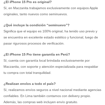
¿El iPhone 15 Pro es original?
Sí, en Maczanita trabajamos exclusivamente con equipos Apple
originales, tanto nuevos como seminuevos.
¿Qué incluye la condición “seminuevo”?
Significa que el equipo es 100% original, ha tenido uso previo y
se encuentra en excelente estado estético y funcional, luego de
pasar rigurosos procesos de verificación.
¿El iPhone 15 Pro tiene garantía en Perú?
Sí, cuenta con garantía local brindada exclusivamente por
Maczanita, con soporte y atención especializada para respaldar
tu compra con total tranquilidad.
¿Realizan envíos a todo el país?
Sí, realizamos envíos seguros a nivel nacional mediante agencias
confiables. En Lima también contamos con delivery propio.
Además, las compras web incluyen envío gratuito.