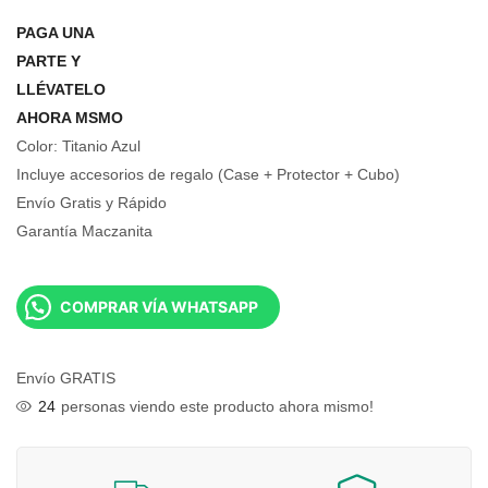
PAGA UNA
PARTE Y
LLÉVATELO
AHORA MSMO
Color: Titanio Azul
Incluye accesorios de regalo (Case + Protector + Cubo)
Envío Gratis y Rápido
Garantía Maczanita
COMPRAR VÍA WHATSAPP
Envío GRATIS
24
personas viendo este producto ahora mismo!