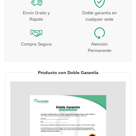
Envío Gratis y
Doble garantía en
Rápido
cualquier sede
Compra Segura
Atención
Permanente
Producto con Doble Garantía