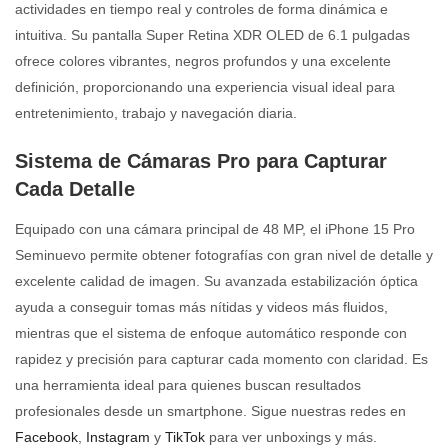
actividades en tiempo real y controles de forma dinámica e
intuitiva. Su pantalla Super Retina XDR OLED de 6.1 pulgadas
ofrece colores vibrantes, negros profundos y una excelente
definición, proporcionando una experiencia visual ideal para
entretenimiento, trabajo y navegación diaria.
Sistema de Cámaras Pro para Capturar
Cada Detalle
Equipado con una cámara principal de 48 MP, el iPhone 15 Pro
Seminuevo permite obtener fotografías con gran nivel de detalle y
excelente calidad de imagen. Su avanzada estabilización óptica
ayuda a conseguir tomas más nítidas y videos más fluidos,
mientras que el sistema de enfoque automático responde con
rapidez y precisión para capturar cada momento con claridad. Es
una herramienta ideal para quienes buscan resultados
profesionales desde un smartphone. Sigue nuestras redes en
Facebook
,
Instagram
y
TikTok
para ver unboxings y más.