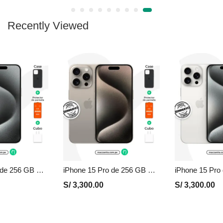
Recently Viewed
iPhone 15 Pro de 256 GB Seminuevo en Perú | Blanco, Precio y Garantía
iPhone 15 Pro de 256 GB Seminuevo en Perú | Natural, Precio y Garantía
S/
3,300.00
S/
3,300.00