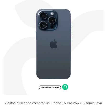
Si estás buscando comprar un iPhone 15 Pro 256 GB seminuevo