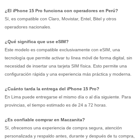
¿El iPhone 15 Pro funciona con operadores en Perú?
Sí, es compatible con Claro, Movistar, Entel, Bitel y otros
operadores nacionales.
¿Qué significa que use eSIM?
Este modelo es compatible exclusivamente con eSIM, una
tecnología que permite activar tu línea móvil de forma digital, sin
necesidad de insertar una tarjeta SIM física. Esto permite una
configuración rápida y una experiencia más práctica y moderna.
¿Cuánto tarda la entrega del iPhone 15 Pro?
En Lima puede entregarse el mismo día o al día siguiente. Para
provincias, el tiempo estimado es de 24 a 72 horas.
¿Es confiable comprar en Maczanita?
Sí, ofrecemos una experiencia de compra segura, atención
personalizada y respaldo antes, durante y después de tu compra,