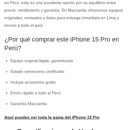
en Perú, esta es una excelente opción por su equilibrio entre
precio, rendimiento y garantía. En Maczanita ofrecemos equipos
originales, revisados y listos para entrega inmediata en Lima y
envíos a todo el país.
¿Por qué comprar este iPhone 15 Pro en
Perú?
Equipo original Apple, garantizado
Estado seminuevo certificado
Incluye accesorios gratis
Envío rápido a todo el Perú
Garantía Maczanita
Aquí puedes ver toda la gama del iPhone 15 Pro