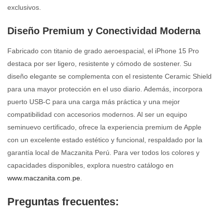
exclusivos.
Diseño Premium y Conectividad Moderna
Fabricado con titanio de grado aeroespacial, el iPhone 15 Pro
destaca por ser ligero, resistente y cómodo de sostener. Su
diseño elegante se complementa con el resistente Ceramic Shield
para una mayor protección en el uso diario. Además, incorpora
puerto USB-C para una carga más práctica y una mejor
compatibilidad con accesorios modernos. Al ser un equipo
seminuevo certificado, ofrece la experiencia premium de Apple
con un excelente estado estético y funcional, respaldado por la
garantía local de Maczanita Perú. Para ver todos los colores y
capacidades disponibles, explora nuestro catálogo en
www.maczanita.com.pe
.
Preguntas frecuentes: