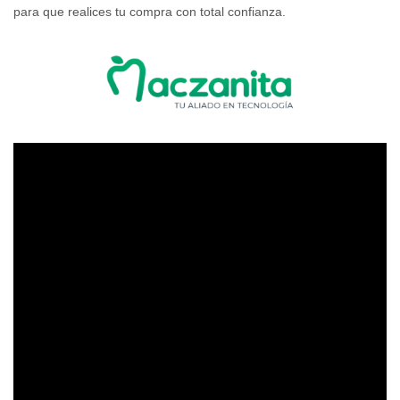
para que realices tu compra con total confianza.