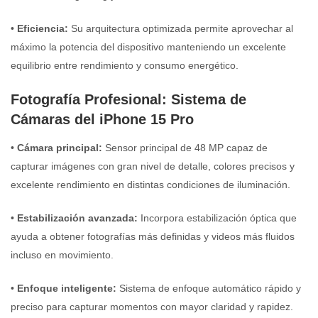
•
Eficiencia:
Su arquitectura optimizada permite aprovechar al
máximo la potencia del dispositivo manteniendo un excelente
equilibrio entre rendimiento y consumo energético.
Fotografía Profesional: Sistema de
Cámaras del iPhone 15 Pro
•
Cámara principal:
Sensor principal de 48 MP capaz de
capturar imágenes con gran nivel de detalle, colores precisos y
excelente rendimiento en distintas condiciones de iluminación.
•
Estabilización avanzada:
Incorpora estabilización óptica que
ayuda a obtener fotografías más definidas y videos más fluidos
incluso en movimiento.
•
Enfoque inteligente:
Sistema de enfoque automático rápido y
preciso para capturar momentos con mayor claridad y rapidez.