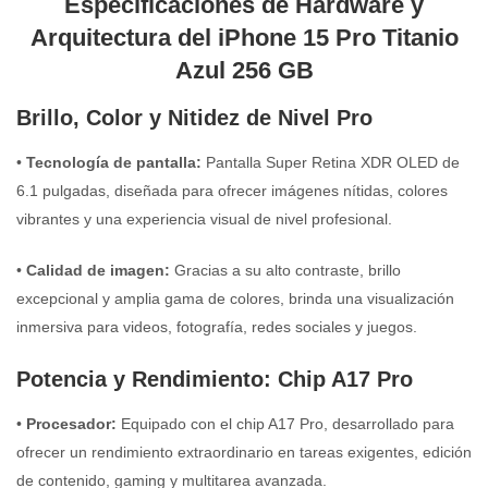
Especificaciones de Hardware y
Arquitectura del iPhone 15 Pro Titanio
Azul 256 GB
Brillo, Color y Nitidez de Nivel Pro
•
Tecnología de pantalla:
Pantalla Super Retina XDR OLED de
6.1 pulgadas, diseñada para ofrecer imágenes nítidas, colores
vibrantes y una experiencia visual de nivel profesional.
•
Calidad de imagen:
Gracias a su alto contraste, brillo
excepcional y amplia gama de colores, brinda una visualización
inmersiva para videos, fotografía, redes sociales y juegos.
Potencia y Rendimiento: Chip A17 Pro
•
Procesador:
Equipado con el chip A17 Pro, desarrollado para
ofrecer un rendimiento extraordinario en tareas exigentes, edición
de contenido, gaming y multitarea avanzada.