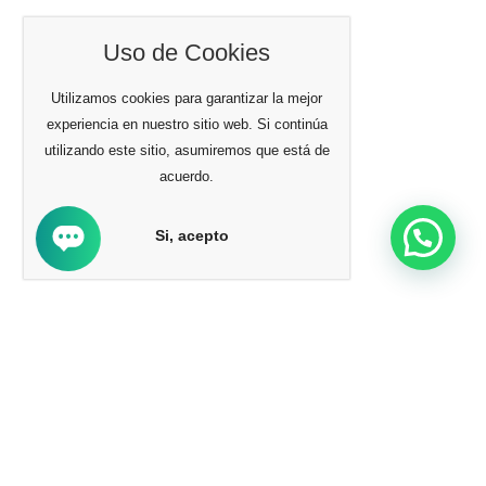
Uso de Cookies
Utilizamos cookies para garantizar la mejor
experiencia en nuestro sitio web. Si continúa
utilizando este sitio, asumiremos que está de
acuerdo.
Si, acepto