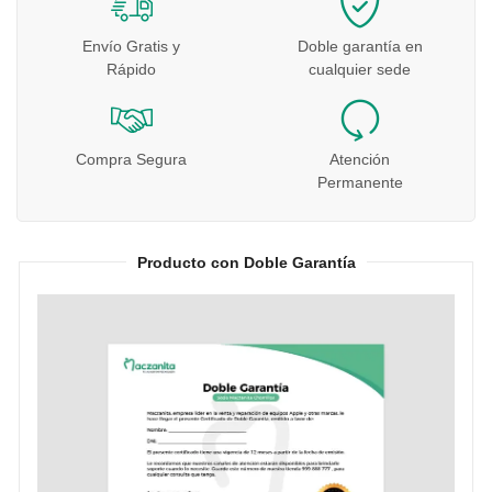
Envío Gratis y
Doble garantía en
Rápido
cualquier sede
Compra Segura
Atención
Permanente
Producto con Doble Garantía