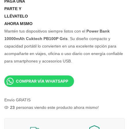
PAGA UNA
PARTE Y
LLÉVATELO
AHORA MSMO
Mantén tus dispositivos siempre listos con el
Power Bank
10000mAh Cuktech PB100P Gris
. Su diseño compacto y
capacidad portátil lo convierten en una excelente opción para
acompañarte en viajes, oficina o uso diario con energía confiable
para smartphones y accesorios USB.
COMPRAR VÍA WHATSAPP
Envío GRATIS
23
personas viendo este producto ahora mismo!