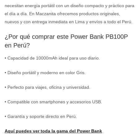
necesitan energía portátil con un diseño compacto y práctico para
el día a día. En Maczanita ofrecemos productos originales,
nuevos y con entrega inmediata en Lima y envíos a todo el Perú.
¿Por qué comprar este Power Bank PB100P
en Perú?
• Capacidad de 10000mAh ideal para uso diario.
• Diseño portátil y moderno en color Gris.
• Perfecto para viajes, oficina y universidad.
• Compatible con smartphones y accesorios USB.
• Garantía y soporte directo en Perú.
Aquí puedes ver toda la gama del Power Bank