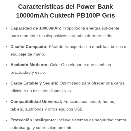
Características del Power Bank
10000mAh Cuktech PB100P Gris
Capacidad de 10000mAh:
Proporciona energía suficiente
para mantener tus dispositivos cargados durante el día.
Diseño Compacto:
Fácil de transportar en mochilas, bolsos o
equipaje de mano.
Acabado Moderno:
Color Gris elegante que combina
practicidad y estilo.
Carga Estable y Segura:
Optimizado para ofrecer una carga
eficiente en distintos dispositivos.
Compatibilidad Universal:
Funciona con smartphones,
tablets, audífonos y otros equipos USB.
Protección Inteligente:
Incluye sistemas de seguridad contra
sobrecarga y sobrecalentamiento.