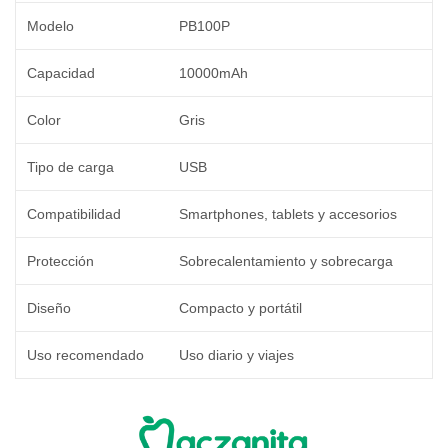
Modelo
PB100P
Capacidad
10000mAh
Color
Gris
Tipo de carga
USB
Compatibilidad
Smartphones, tablets y accesorios
Protección
Sobrecalentamiento y sobrecarga
Diseño
Compacto y portátil
Uso recomendado
Uso diario y viajes