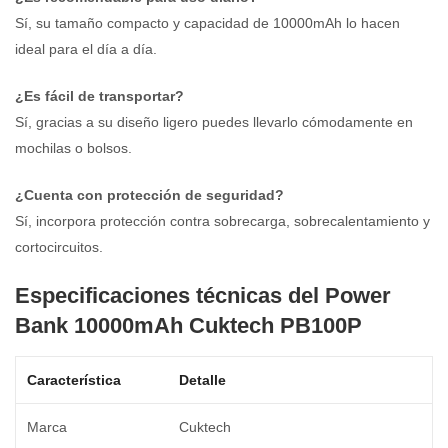
Sí, su tamaño compacto y capacidad de 10000mAh lo hacen
ideal para el día a día.
¿Es fácil de transportar?
Sí, gracias a su diseño ligero puedes llevarlo cómodamente en
mochilas o bolsos.
¿Cuenta con protección de seguridad?
Sí, incorpora protección contra sobrecarga, sobrecalentamiento y
cortocircuitos.
Especificaciones técnicas del Power
Bank 10000mAh Cuktech PB100P
Característica
Detalle
Marca
Cuktech