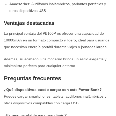
Accesorios:
Audífonos inalámbricos, parlantes portátiles y
otros dispositivos USB.
Ventajas destacadas
La principal ventaja del PB100P es ofrecer una capacidad de
10000mAh en un formato compacto y ligero, ideal para usuarios
que necesitan energía portátil durante viajes o jornadas largas.
Además, su acabado Gris moderno brinda un estilo elegante y
minimalista perfecto para cualquier entorno.
Preguntas frecuentes
¿Qué dispositivos puedo cargar con este Power Bank?
Puedes cargar smartphones, tablets, audífonos inalámbricos y
otros dispositivos compatibles con carga USB.
¿Es recomendable para uso diario?