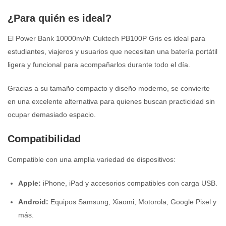
¿Para quién es ideal?
El Power Bank 10000mAh Cuktech PB100P Gris es ideal para
estudiantes, viajeros y usuarios que necesitan una batería portátil
ligera y funcional para acompañarlos durante todo el día.
Gracias a su tamaño compacto y diseño moderno, se convierte
en una excelente alternativa para quienes buscan practicidad sin
ocupar demasiado espacio.
Compatibilidad
Compatible con una amplia variedad de dispositivos:
Apple:
iPhone, iPad y accesorios compatibles con carga USB.
Android:
Equipos Samsung, Xiaomi, Motorola, Google Pixel y
más.