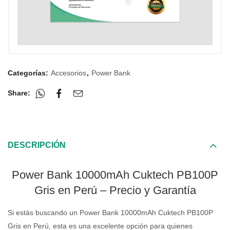
Categorías:
Accesorios
,
Power Bank
Share:
DESCRIPCIÓN
Power Bank 10000mAh Cuktech PB100P
Gris en Perú – Precio y Garantía
Si estás buscando un Power Bank 10000mAh Cuktech PB100P
Gris en Perú, esta es una excelente opción para quienes