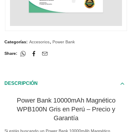
Categorías:
Accesorios
,
Power Bank
Share:
DESCRIPCIÓN
Power Bank 10000mAh Magnético
WPB100N Gris en Perú – Precio y
Garantía
Si estás buscando un Power Bank 10000mAh Magnético