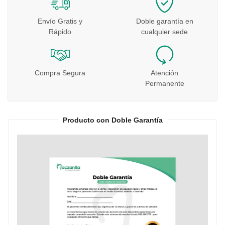
Envío Gratis y
Doble garantía en
Rápido
cualquier sede
Compra Segura
Atención
Permanente
Producto con Doble Garantía