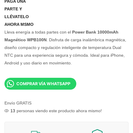
PAGA UNA
PARTE Y
LLÉVATELO
AHORA MSMO
Lleva energía a todas partes con el
Power Bank 10000mAh
Magnético WPB100N
. Disfruta de carga inalámbrica magnética,
diseño compacto y regulación inteligente de temperatura Dual
NTC para una experiencia segura y cómoda. Ideal para iPhone,
Android y uso diario en movimiento.
COMPRAR VÍA WHATSAPP
Envío GRATIS
13
personas viendo este producto ahora mismo!