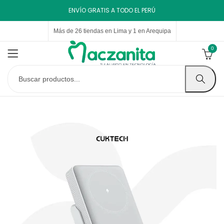
ENVÍO GRATIS A TODO EL PERÚ
Más de 26 tiendas en Lima y 1 en Arequipa
0