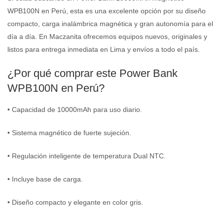
WPB100N en Perú, esta es una excelente opción por su diseño
compacto, carga inalámbrica magnética y gran autonomía para el
día a día. En Maczanita ofrecemos equipos nuevos, originales y
listos para entrega inmediata en Lima y envíos a todo el país.
¿Por qué comprar este Power Bank
WPB100N en Perú?
• Capacidad de 10000mAh para uso diario.
• Sistema magnético de fuerte sujeción.
• Regulación inteligente de temperatura Dual NTC.
• Incluye base de carga.
• Diseño compacto y elegante en color gris.