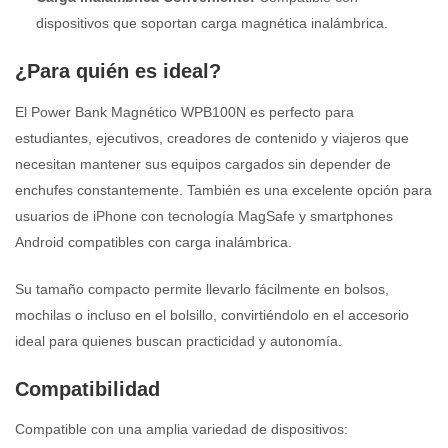
dispositivos que soportan carga magnética inalámbrica.
¿Para quién es ideal?
El Power Bank Magnético WPB100N es perfecto para
estudiantes, ejecutivos, creadores de contenido y viajeros que
necesitan mantener sus equipos cargados sin depender de
enchufes constantemente. También es una excelente opción para
usuarios de iPhone con tecnología MagSafe y smartphones
Android compatibles con carga inalámbrica.
Su tamaño compacto permite llevarlo fácilmente en bolsos,
mochilas o incluso en el bolsillo, convirtiéndolo en el accesorio
ideal para quienes buscan practicidad y autonomía.
Compatibilidad
Compatible con una amplia variedad de dispositivos: