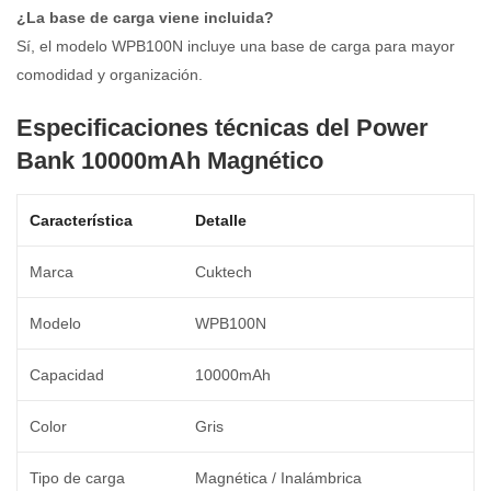
¿La base de carga viene incluida?
Sí, el modelo WPB100N incluye una base de carga para mayor
comodidad y organización.
Especificaciones técnicas del Power
Bank 10000mAh Magnético
Característica
Detalle
Marca
Cuktech
Modelo
WPB100N
Capacidad
10000mAh
Color
Gris
Tipo de carga
Magnética / Inalámbrica