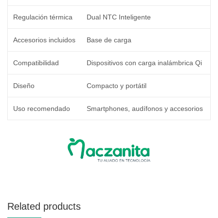
Regulación térmica
Dual NTC Inteligente
Accesorios incluidos
Base de carga
Compatibilidad
Dispositivos con carga inalámbrica Qi
Diseño
Compacto y portátil
Uso recomendado
Smartphones, audífonos y accesorios
Related products