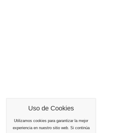
Uso de Cookies
Utilizamos cookies para garantizar la mejor
experiencia en nuestro sitio web. Si continúa