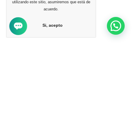
utilizando este sitio, asumiremos que está de
acuerdo.
Si, acepto