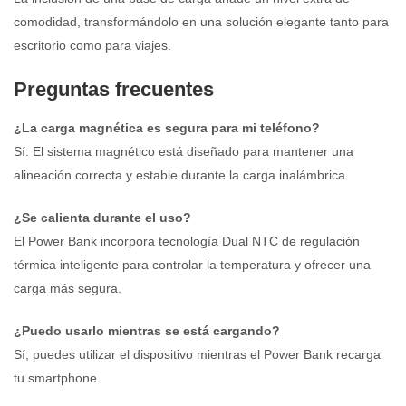
comodidad, transformándolo en una solución elegante tanto para
escritorio como para viajes.
Preguntas frecuentes
¿La carga magnética es segura para mi teléfono?
Sí. El sistema magnético está diseñado para mantener una
alineación correcta y estable durante la carga inalámbrica.
¿Se calienta durante el uso?
El Power Bank incorpora tecnología Dual NTC de regulación
térmica inteligente para controlar la temperatura y ofrecer una
carga más segura.
¿Puedo usarlo mientras se está cargando?
Sí, puedes utilizar el dispositivo mientras el Power Bank recarga
tu smartphone.