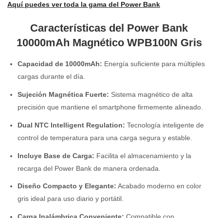
Aquí puedes ver toda la gama del Power Bank
Características del Power Bank
10000mAh Magnético WPB100N Gris
Capacidad de 10000mAh:
Energía suficiente para múltiples
cargas durante el día.
Sujeción Magnética Fuerte:
Sistema magnético de alta
precisión que mantiene el smartphone firmemente alineado.
Dual NTC Intelligent Regulation:
Tecnología inteligente de
control de temperatura para una carga segura y estable.
Incluye Base de Carga:
Facilita el almacenamiento y la
recarga del Power Bank de manera ordenada.
Diseño Compacto y Elegante:
Acabado moderno en color
gris ideal para uso diario y portátil.
Carga Inalámbrica Conveniente:
Compatible con