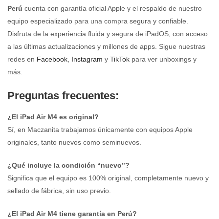
Perú
cuenta con garantía oficial Apple y el respaldo de nuestro
equipo especializado para una compra segura y confiable.
Disfruta de la experiencia fluida y segura de iPadOS, con acceso
a las últimas actualizaciones y millones de apps. Sigue nuestras
redes en
Facebook
,
Instagram
y
TikTok
para ver unboxings y
más.
Preguntas frecuentes:
¿El iPad Air M4 es original?
Sí, en Maczanita trabajamos únicamente con equipos Apple
originales, tanto nuevos como seminuevos.
¿Qué incluye la condición “nuevo”?
Significa que el equipo es 100% original, completamente nuevo y
sellado de fábrica, sin uso previo.
¿El iPad Air M4 tiene garantía en Perú?