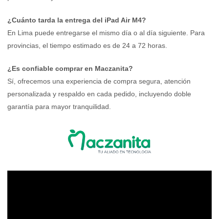
¿Cuánto tarda la entrega del iPad Air M4?
En Lima puede entregarse el mismo día o al día siguiente. Para
provincias, el tiempo estimado es de 24 a 72 horas.
¿Es confiable comprar en Maczanita?
Sí, ofrecemos una experiencia de compra segura, atención
personalizada y respaldo en cada pedido, incluyendo doble
garantía para mayor tranquilidad.