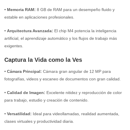
•
Memoria RAM:
8 GB de RAM para un desempeño fluido y
estable en aplicaciones profesionales.
•
Arquitectura Avanzada:
El chip M4 potencia la inteligencia
artificial, el aprendizaje automático y los flujos de trabajo más
exigentes.
Captura la Vida como la Ves
•
Cámara Principal:
Cámara gran angular de 12 MP para
fotografías, videos y escaneo de documentos con gran calidad.
•
Calidad de Imagen:
Excelente nitidez y reproducción de color
para trabajo, estudio y creación de contenido.
•
Versatilidad:
Ideal para videollamadas, realidad aumentada,
clases virtuales y productividad diaria.