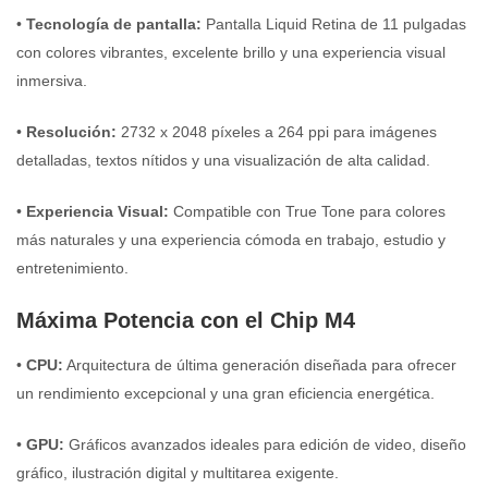
•
Tecnología de pantalla:
Pantalla Liquid Retina de 11 pulgadas
con colores vibrantes, excelente brillo y una experiencia visual
inmersiva.
•
Resolución:
2732 x 2048 píxeles a 264 ppi para imágenes
detalladas, textos nítidos y una visualización de alta calidad.
•
Experiencia Visual:
Compatible con True Tone para colores
más naturales y una experiencia cómoda en trabajo, estudio y
entretenimiento.
Máxima Potencia con el Chip M4
•
CPU:
Arquitectura de última generación diseñada para ofrecer
un rendimiento excepcional y una gran eficiencia energética.
•
GPU:
Gráficos avanzados ideales para edición de video, diseño
gráfico, ilustración digital y multitarea exigente.