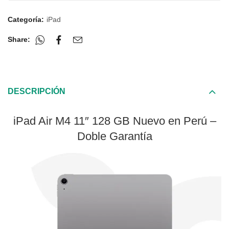
Categoría:
iPad
Share:
DESCRIPCIÓN
iPad Air M4 11″ 128 GB Nuevo en Perú –
Doble Garantía