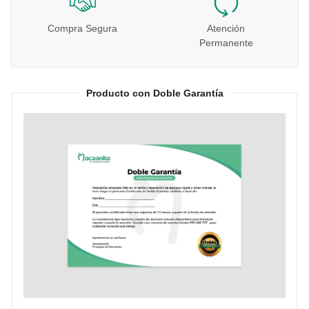
Compra Segura
Atención
Permanente
Producto con Doble Garantía