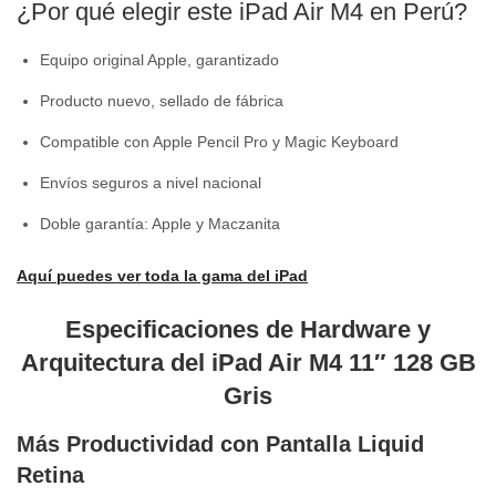
¿Por qué elegir este iPad Air M4 en Perú?
Equipo original Apple, garantizado
Producto nuevo, sellado de fábrica
Compatible con Apple Pencil Pro y Magic Keyboard
Envíos seguros a nivel nacional
Doble garantía: Apple y Maczanita
Aquí puedes ver toda la gama del iPad
Especificaciones de Hardware y
Arquitectura del iPad Air M4 11″ 128 GB
Gris
Más Productividad con Pantalla Liquid
Retina