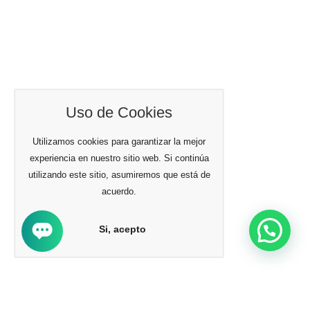
Uso de Cookies
Utilizamos cookies para garantizar la mejor
experiencia en nuestro sitio web. Si continúa
utilizando este sitio, asumiremos que está de
acuerdo.
Si, acepto