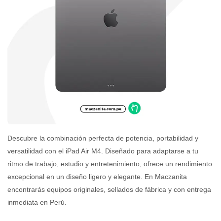
Descubre la combinación perfecta de potencia, portabilidad y
versatilidad con el iPad Air M4. Diseñado para adaptarse a tu
ritmo de trabajo, estudio y entretenimiento, ofrece un rendimiento
excepcional en un diseño ligero y elegante. En Maczanita
encontrarás equipos originales, sellados de fábrica y con entrega
inmediata en Perú.