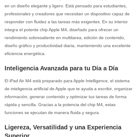
en un diseño elegante y ligero. Está pensado para estudiantes,
profesionales y creadores que necesitan un dispositivo capaz de
responder con fluidez a las tareas más exigentes. En su interior
integra el potente chip Apple M4, diseñado para ofrecer un
rendimiento sobresaliente en multitarea, edición de contenido,
diseño gráfico y productividad diaria, manteniendo una excelente
eficiencia energética.
Inteligencia Avanzada para tu Día a Día
El iPad Air M4 está preparado para Apple Intelligence, el sistema
de inteligencia artificial de Apple que te ayuda a escribir, organizar
información, generar contenido y optimizar tus tareas de forma
rápida y sencilla. Gracias a la potencia del chip M4, estas
funciones se ejecutan de manera fluida y segura.
Ligereza, Versatilidad y una Experiencia
Superior