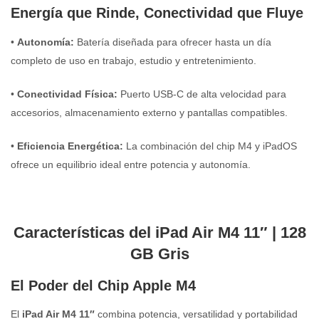
Energía que Rinde, Conectividad que Fluye
•
Autonomía:
Batería diseñada para ofrecer hasta un día
completo de uso en trabajo, estudio y entretenimiento.
•
Conectividad Física:
Puerto USB-C de alta velocidad para
accesorios, almacenamiento externo y pantallas compatibles.
•
Eficiencia Energética:
La combinación del chip M4 y iPadOS
ofrece un equilibrio ideal entre potencia y autonomía.
Características del iPad Air M4 11″ | 128
GB Gris
El Poder del Chip Apple M4
El
iPad Air M4 11″
combina potencia, versatilidad y portabilidad