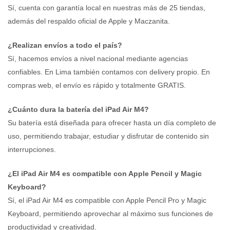
Sí, cuenta con garantía local en nuestras más de 25 tiendas,
además del respaldo oficial de Apple y Maczanita.
¿Realizan envíos a todo el país?
Sí, hacemos envíos a nivel nacional mediante agencias
confiables. En Lima también contamos con delivery propio. En
compras web, el envío es rápido y totalmente GRATIS.
¿Cuánto dura la batería del iPad Air M4?
Su batería está diseñada para ofrecer hasta un día completo de
uso, permitiendo trabajar, estudiar y disfrutar de contenido sin
interrupciones.
¿El iPad Air M4 es compatible con Apple Pencil y Magic
Keyboard?
Sí, el iPad Air M4 es compatible con Apple Pencil Pro y Magic
Keyboard, permitiendo aprovechar al máximo sus funciones de
productividad y creatividad.