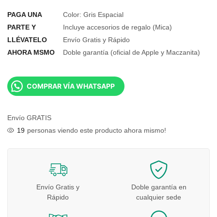
PAGA UNA
Color: Gris Espacial
PARTE Y
Incluye accesorios de regalo (Mica)
LLÉVATELO
Envío Gratis y Rápido
AHORA MSMO
Doble garantía (oficial de Apple y Maczanita)
COMPRAR VÍA WHATSAPP
Envío GRATIS
19
personas viendo este producto ahora mismo!
Envío Gratis y
Doble garantía en
Rápido
cualquier sede