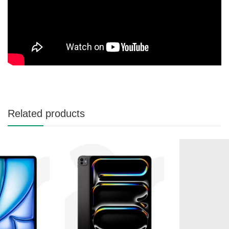
Related products