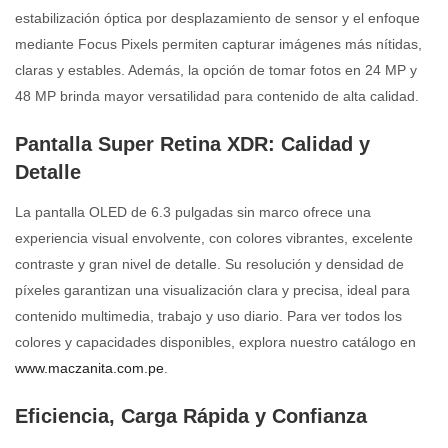
estabilización óptica por desplazamiento de sensor y el enfoque
mediante Focus Pixels permiten capturar imágenes más nítidas,
claras y estables. Además, la opción de tomar fotos en 24 MP y
48 MP brinda mayor versatilidad para contenido de alta calidad.
Pantalla Super Retina XDR: Calidad y
Detalle
La pantalla OLED de 6.3 pulgadas sin marco ofrece una
experiencia visual envolvente, con colores vibrantes, excelente
contraste y gran nivel de detalle. Su resolución y densidad de
píxeles garantizan una visualización clara y precisa, ideal para
contenido multimedia, trabajo y uso diario. Para ver todos los
colores y capacidades disponibles, explora nuestro catálogo en
www.maczanita.com.pe
.
Eficiencia, Carga Rápida y Confianza