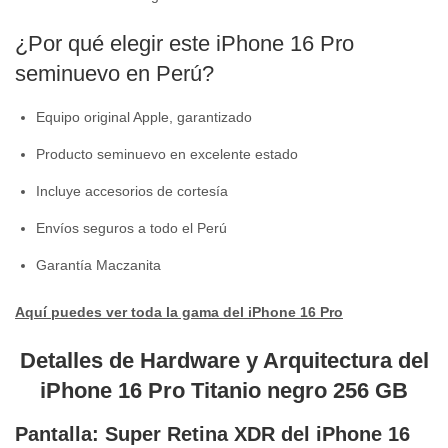
¿Por qué elegir este iPhone 16 Pro
seminuevo en Perú?
Equipo original Apple, garantizado
Producto seminuevo en excelente estado
Incluye accesorios de cortesía
Envíos seguros a todo el Perú
Garantía Maczanita
Aquí puedes ver toda la gama del iPhone 16 Pro
Detalles de Hardware y Arquitectura del
iPhone 16 Pro Titanio negro 256 GB
Pantalla: Super Retina XDR del iPhone 16