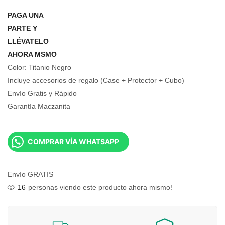
PAGA UNA
PARTE Y
LLÉVATELO
AHORA MSMO
Color: Titanio Negro
Incluye accesorios de regalo (Case + Protector + Cubo)
Envío Gratis y Rápido
Garantía Maczanita
COMPRAR VÍA WHATSAPP
Envío GRATIS
28
personas viendo este producto ahora mismo!