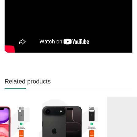
Related products