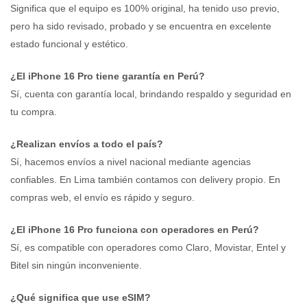
Significa que el equipo es 100% original, ha tenido uso previo,
pero ha sido revisado, probado y se encuentra en excelente
estado funcional y estético.
¿El iPhone 16 Pro tiene garantía en Perú?
Sí, cuenta con garantía local, brindando respaldo y seguridad en
tu compra.
¿Realizan envíos a todo el país?
Sí, hacemos envíos a nivel nacional mediante agencias
confiables. En Lima también contamos con delivery propio. En
compras web, el envío es rápido y seguro.
¿El iPhone 16 Pro funciona con operadores en Perú?
Sí, es compatible con operadores como Claro, Movistar, Entel y
Bitel sin ningún inconveniente.
¿Qué significa que use eSIM?