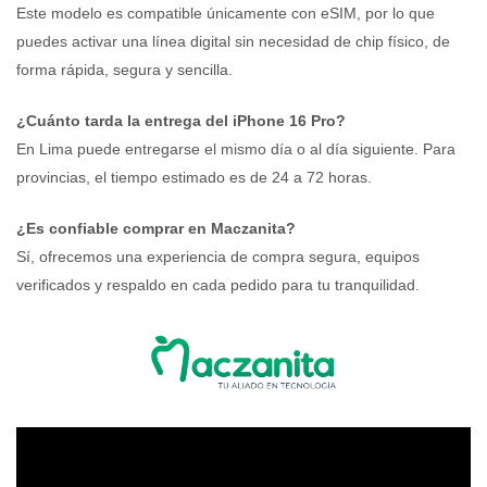
Este modelo es compatible únicamente con eSIM, por lo que
puedes activar una línea digital sin necesidad de chip físico, de
forma rápida, segura y sencilla.
¿Cuánto tarda la entrega del iPhone 16 Pro?
En Lima puede entregarse el mismo día o al día siguiente. Para
provincias, el tiempo estimado es de 24 a 72 horas.
¿Es confiable comprar en Maczanita?
Sí, ofrecemos una experiencia de compra segura, equipos
verificados y respaldo en cada pedido para tu tranquilidad.