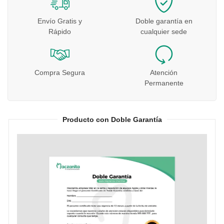
Envío Gratis y
Doble garantía en
Rápido
cualquier sede
Compra Segura
Atención
Permanente
Producto con Doble Garantía