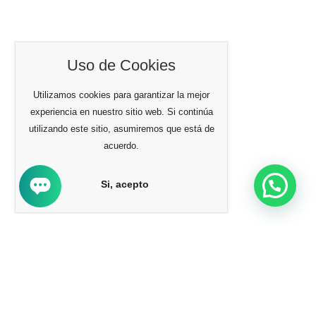
Uso de Cookies
Utilizamos cookies para garantizar la mejor
experiencia en nuestro sitio web. Si continúa
utilizando este sitio, asumiremos que está de
acuerdo.
Si, acepto