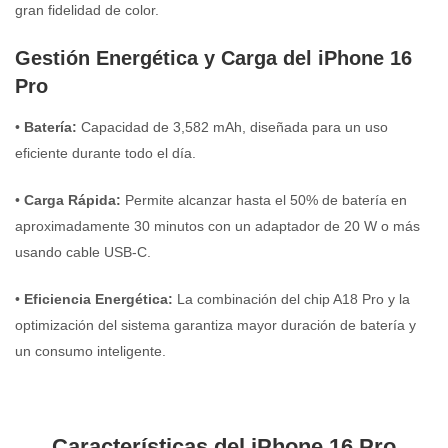
gran fidelidad de color.
Gestión Energética y Carga del iPhone 16
Pro
•
Batería:
Capacidad de 3,582 mAh, diseñada para un uso
eficiente durante todo el día.
•
Carga Rápida:
Permite alcanzar hasta el 50% de batería en
aproximadamente 30 minutos con un adaptador de 20 W o más
usando cable USB-C.
•
Eficiencia Energética:
La combinación del chip A18 Pro y la
optimización del sistema garantiza mayor duración de batería y
un consumo inteligente.
Características del iPhone 16 Pro