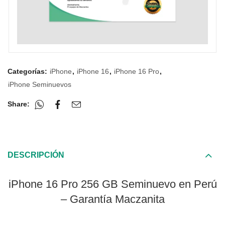
Categorías:
iPhone
,
iPhone 16
,
iPhone 16 Pro
,
iPhone Seminuevos
Share:
DESCRIPCIÓN
iPhone 16 Pro 256 GB Seminuevo en Perú
– Garantía Maczanita