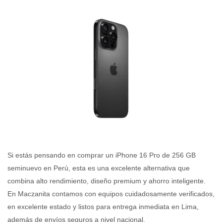
Si estás pensando en comprar un iPhone 16 Pro de 256 GB
seminuevo en Perú, esta es una excelente alternativa que
combina alto rendimiento, diseño premium y ahorro inteligente.
En Maczanita contamos con equipos cuidadosamente verificados,
en excelente estado y listos para entrega inmediata en Lima,
además de envíos seguros a nivel nacional.