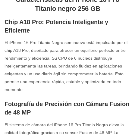
Titanio negro 256 GB
Chip A18 Pro: Potencia Inteligente y
Eficiente
El iPhone 16 Pro Titanio Negro seminuevo está impulsado por el
chip A18 Pro, diseñado para ofrecer un equilibrio perfecto entre
rendimiento y eficiencia. Su CPU de 6 núcleos distribuye
inteligentemente las tareas, brindando fluidez en aplicaciones
exigentes y un uso diario ágil sin comprometer la batería. Esto
permite una experiencia rápida, estable y optimizada en todo
momento.
Fotografía de Precisión con Cámara Fusion
de 48 MP
El sistema de cámara del iPhone 16 Pro Titanio Negro eleva la
calidad fotográfica gracias a su sensor Fusion de 48 MP. La