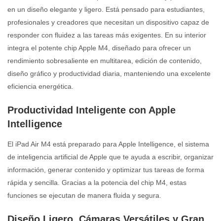
en un diseño elegante y ligero. Está pensado para estudiantes,
profesionales y creadores que necesitan un dispositivo capaz de
responder con fluidez a las tareas más exigentes. En su interior
integra el potente chip Apple M4, diseñado para ofrecer un
rendimiento sobresaliente en multitarea, edición de contenido,
diseño gráfico y productividad diaria, manteniendo una excelente
eficiencia energética.
Productividad Inteligente con Apple
Intelligence
El iPad Air M4 está preparado para Apple Intelligence, el sistema
de inteligencia artificial de Apple que te ayuda a escribir, organizar
información, generar contenido y optimizar tus tareas de forma
rápida y sencilla. Gracias a la potencia del chip M4, estas
funciones se ejecutan de manera fluida y segura.
Diseño Ligero, Cámaras Versátiles y Gran