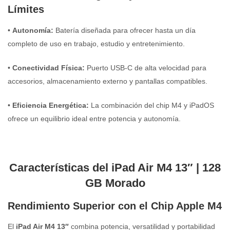
Límites
•
Autonomía:
Batería diseñada para ofrecer hasta un día
completo de uso en trabajo, estudio y entretenimiento.
•
Conectividad Física:
Puerto USB-C de alta velocidad para
accesorios, almacenamiento externo y pantallas compatibles.
•
Eficiencia Energética:
La combinación del chip M4 y iPadOS
ofrece un equilibrio ideal entre potencia y autonomía.
Características del iPad Air M4 13″ | 128
GB Morado
Rendimiento Superior con el Chip Apple M4
El
iPad Air M4 13″
combina potencia, versatilidad y portabilidad