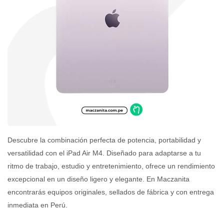
Descubre la combinación perfecta de potencia, portabilidad y
versatilidad con el iPad Air M4. Diseñado para adaptarse a tu
ritmo de trabajo, estudio y entretenimiento, ofrece un rendimiento
excepcional en un diseño ligero y elegante. En Maczanita
encontrarás equipos originales, sellados de fábrica y con entrega
inmediata en Perú.