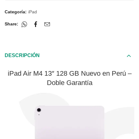
Categoría:
iPad
Share:
DESCRIPCIÓN
iPad Air M4 13″ 128 GB Nuevo en Perú –
Doble Garantía