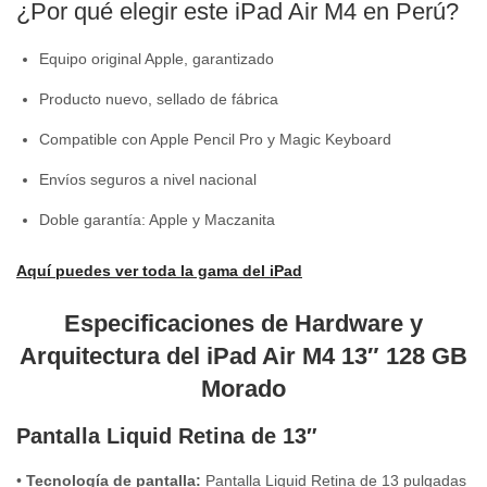
¿Por qué elegir este iPad Air M4 en Perú?
Equipo original Apple, garantizado
Producto nuevo, sellado de fábrica
Compatible con Apple Pencil Pro y Magic Keyboard
Envíos seguros a nivel nacional
Doble garantía: Apple y Maczanita
Aquí puedes ver toda la gama del iPad
Especificaciones de Hardware y
Arquitectura del iPad Air M4 13″ 128 GB
Morado
Pantalla Liquid Retina de 13″
•
Tecnología de pantalla:
Pantalla Liquid Retina de 13 pulgadas