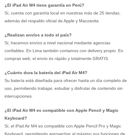
¿El iPad Air M4 tiene garantía en Perú?
Sí, cuenta con garantía local en nuestras más de 25 tiendas,
además del respaldo oficial de Apple y Maczanita.
¿Realizan envíos a todo el país?
Sí, hacemos envíos a nivel nacional mediante agencias
confiables. En Lima también contamos con delivery propio. En
compras web, el envío es rápido y totalmente GRATIS.
¿Cuánto dura la batería del iPad Air M4?
Su batería está diseñada para ofrecer hasta un día completo de
uso, permitiendo trabajar, estudiar y disfrutar de contenido sin
interrupciones.
¿El iPad Air M4 es compatible con Apple Pencil y Magic
Keyboard?
Sí, el iPad Air M4 es compatible con Apple Pencil Pro y Magic
Keyboard, permitiendo aprovechar al máximo sus funciones de