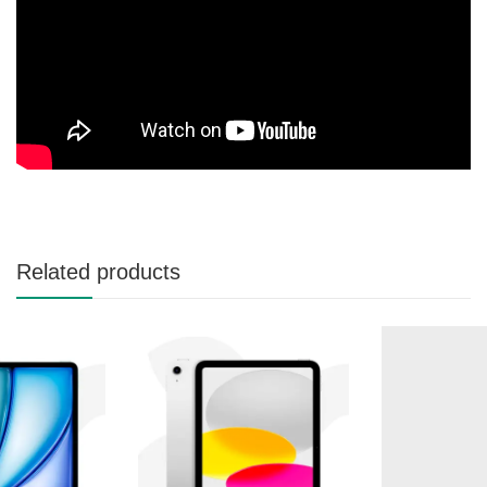
Related products