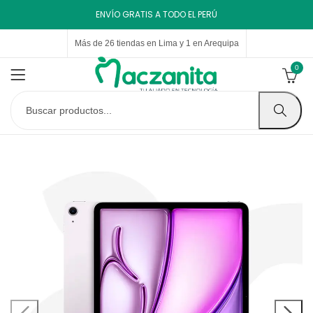
ENVÍO GRATIS A TODO EL PERÚ
Más de 26 tiendas en Lima y 1 en Arequipa
0