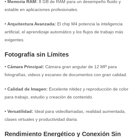
•
Memoria RAM:
8 GB de RAM para un desempeño fluido y
estable en aplicaciones profesionales.
•
Arquitectura Avanzada:
El chip M4 potencia la inteligencia
artificial, el aprendizaje automático y los flujos de trabajo más
exigentes.
Fotografía sin Límites
•
Cámara Principal:
Cámara gran angular de 12 MP para
fotografías, videos y escaneo de documentos con gran calidad.
•
Calidad de Imagen:
Excelente nitidez y reproducción de color
para trabajo, estudio y creación de contenido.
•
Versatilidad:
Ideal para videollamadas, realidad aumentada,
clases virtuales y productividad diaria.
Rendimiento Energético y Conexión Sin