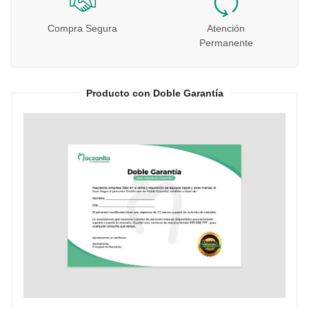
Compra Segura
Atención
Permanente
Producto con Doble Garantía