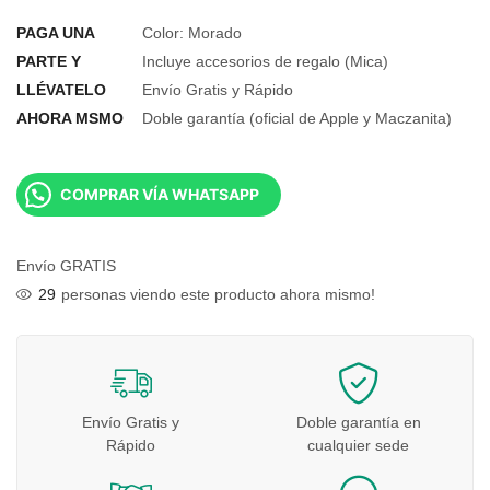
PAGA UNA
Color: Morado
PARTE Y
Incluye accesorios de regalo (Mica)
LLÉVATELO
Envío Gratis y Rápido
AHORA MSMO
Doble garantía (oficial de Apple y Maczanita)
COMPRAR VÍA WHATSAPP
Envío GRATIS
29
personas viendo este producto ahora mismo!
Envío Gratis y
Doble garantía en
Rápido
cualquier sede