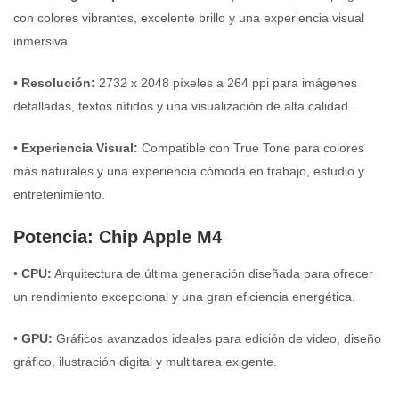
con colores vibrantes, excelente brillo y una experiencia visual
inmersiva.
•
Resolución:
2732 x 2048 píxeles a 264 ppi para imágenes
detalladas, textos nítidos y una visualización de alta calidad.
•
Experiencia Visual:
Compatible con True Tone para colores
más naturales y una experiencia cómoda en trabajo, estudio y
entretenimiento.
Potencia: Chip Apple M4
•
CPU:
Arquitectura de última generación diseñada para ofrecer
un rendimiento excepcional y una gran eficiencia energética.
•
GPU:
Gráficos avanzados ideales para edición de video, diseño
gráfico, ilustración digital y multitarea exigente.