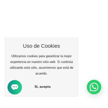
Uso de Cookies
Utilizamos cookies para garantizar la mejor
experiencia en nuestro sitio web. Si continúa
utilizando este sitio, asumiremos que está de
acuerdo.
Si, acepto