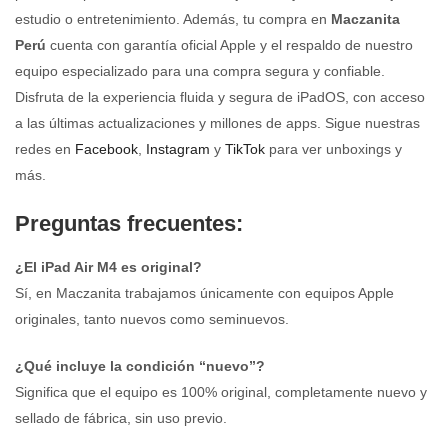
estudio o entretenimiento. Además, tu compra en
Maczanita
Perú
cuenta con garantía oficial Apple y el respaldo de nuestro
equipo especializado para una compra segura y confiable.
Disfruta de la experiencia fluida y segura de iPadOS, con acceso
a las últimas actualizaciones y millones de apps. Sigue nuestras
redes en
Facebook
,
Instagram
y
TikTok
para ver unboxings y
más.
Preguntas frecuentes:
¿El iPad Air M4 es original?
Sí, en Maczanita trabajamos únicamente con equipos Apple
originales, tanto nuevos como seminuevos.
¿Qué incluye la condición “nuevo”?
Significa que el equipo es 100% original, completamente nuevo y
sellado de fábrica, sin uso previo.