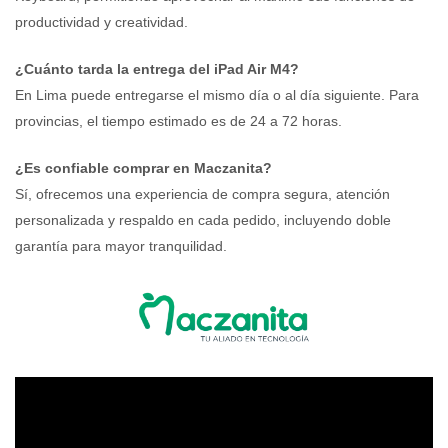
productividad y creatividad.
¿Cuánto tarda la entrega del iPad Air M4?
En Lima puede entregarse el mismo día o al día siguiente. Para
provincias, el tiempo estimado es de 24 a 72 horas.
¿Es confiable comprar en Maczanita?
Sí, ofrecemos una experiencia de compra segura, atención
personalizada y respaldo en cada pedido, incluyendo doble
garantía para mayor tranquilidad.