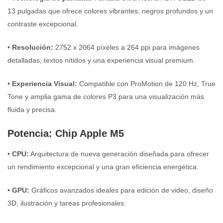
13 pulgadas que ofrece colores vibrantes, negros profundos y un
contraste excepcional.
•
Resolución:
2752 x 2064 píxeles a 264 ppi para imágenes
detalladas, textos nítidos y una experiencia visual premium.
•
Experiencia Visual:
Compatible con ProMotion de 120 Hz, True
Tone y amplia gama de colores P3 para una visualización más
fluida y precisa.
Potencia: Chip Apple M5
•
CPU:
Arquitectura de nueva generación diseñada para ofrecer
un rendimiento excepcional y una gran eficiencia energética.
•
GPU:
Gráficos avanzados ideales para edición de video, diseño
3D, ilustración y tareas profesionales.