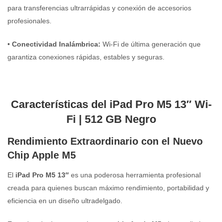
para transferencias ultrarrápidas y conexión de accesorios
profesionales.
•
Conectividad Inalámbrica:
Wi-Fi de última generación que
garantiza conexiones rápidas, estables y seguras.
Características del iPad Pro M5 13″ Wi-
Fi | 512 GB Negro
Rendimiento Extraordinario con el Nuevo
Chip Apple M5
El
iPad Pro M5 13″
es una poderosa herramienta profesional
creada para quienes buscan máximo rendimiento, portabilidad y
eficiencia en un diseño ultradelgado.