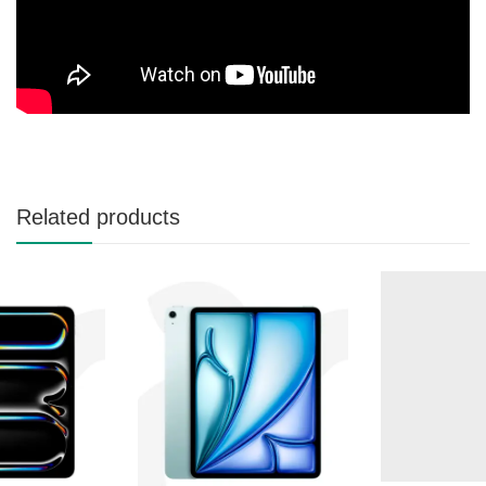
Related products