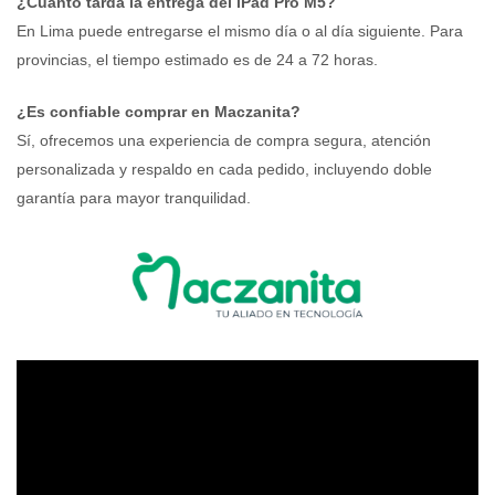
¿Cuánto tarda la entrega del iPad Pro M5?
En Lima puede entregarse el mismo día o al día siguiente. Para
provincias, el tiempo estimado es de 24 a 72 horas.
¿Es confiable comprar en Maczanita?
Sí, ofrecemos una experiencia de compra segura, atención
personalizada y respaldo en cada pedido, incluyendo doble
garantía para mayor tranquilidad.