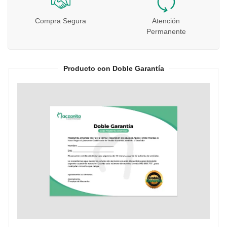
Compra Segura
Atención
Permanente
Producto con Doble Garantía