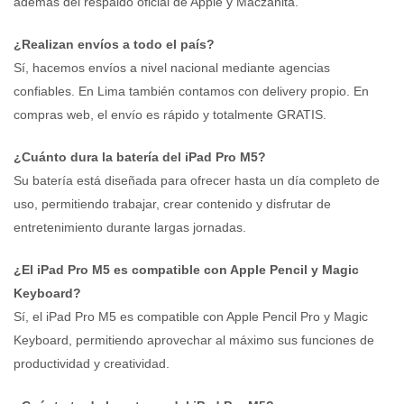
además del respaldo oficial de Apple y Maczanita.
¿Realizan envíos a todo el país?
Sí, hacemos envíos a nivel nacional mediante agencias
confiables. En Lima también contamos con delivery propio. En
compras web, el envío es rápido y totalmente GRATIS.
¿Cuánto dura la batería del iPad Pro M5?
Su batería está diseñada para ofrecer hasta un día completo de
uso, permitiendo trabajar, crear contenido y disfrutar de
entretenimiento durante largas jornadas.
¿El iPad Pro M5 es compatible con Apple Pencil y Magic
Keyboard?
Sí, el iPad Pro M5 es compatible con Apple Pencil Pro y Magic
Keyboard, permitiendo aprovechar al máximo sus funciones de
productividad y creatividad.