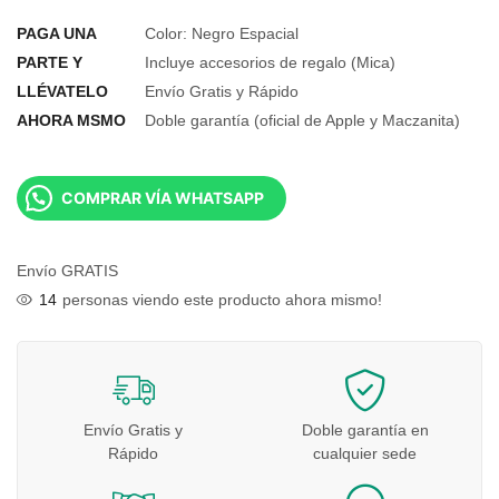
PAGA UNA
Color: Negro Espacial
PARTE Y
Incluye accesorios de regalo (Mica)
LLÉVATELO
Envío Gratis y Rápido
AHORA MSMO
Doble garantía (oficial de Apple y Maczanita)
COMPRAR VÍA WHATSAPP
Envío GRATIS
14
personas viendo este producto ahora mismo!
Envío Gratis y
Doble garantía en
Rápido
cualquier sede