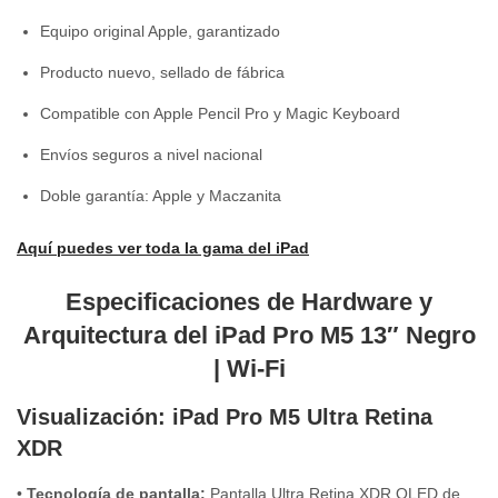
Equipo original Apple, garantizado
Producto nuevo, sellado de fábrica
Compatible con Apple Pencil Pro y Magic Keyboard
Envíos seguros a nivel nacional
Doble garantía: Apple y Maczanita
Aquí puedes ver toda la gama del iPad
Especificaciones de Hardware y
Arquitectura del iPad Pro M5 13″ Negro
| Wi-Fi
Visualización: iPad Pro M5 Ultra Retina
XDR
•
Tecnología de pantalla:
Pantalla Ultra Retina XDR OLED de