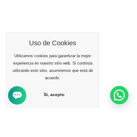
Uso de Cookies
Utilizamos cookies para garantizar la mejor
experiencia en nuestro sitio web. Si continúa
utilizando este sitio, asumiremos que está de
acuerdo.
Si, acepto