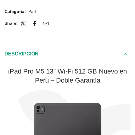
Categoría:
iPad
Share:
DESCRIPCIÓN
iPad Pro M5 13″ Wi-Fi 512 GB Nuevo en
Perú – Doble Garantía