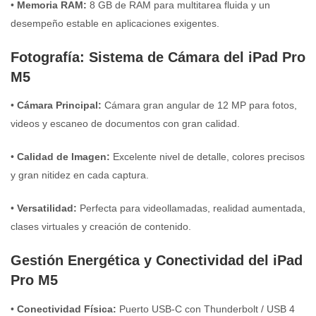
•
Memoria RAM:
8 GB de RAM para multitarea fluida y un
desempeño estable en aplicaciones exigentes.
Fotografía: Sistema de Cámara del iPad Pro
M5
•
Cámara Principal:
Cámara gran angular de 12 MP para fotos,
videos y escaneo de documentos con gran calidad.
•
Calidad de Imagen:
Excelente nivel de detalle, colores precisos
y gran nitidez en cada captura.
•
Versatilidad:
Perfecta para videollamadas, realidad aumentada,
clases virtuales y creación de contenido.
Gestión Energética y Conectividad del iPad
Pro M5
•
Conectividad Física:
Puerto USB-C con Thunderbolt / USB 4