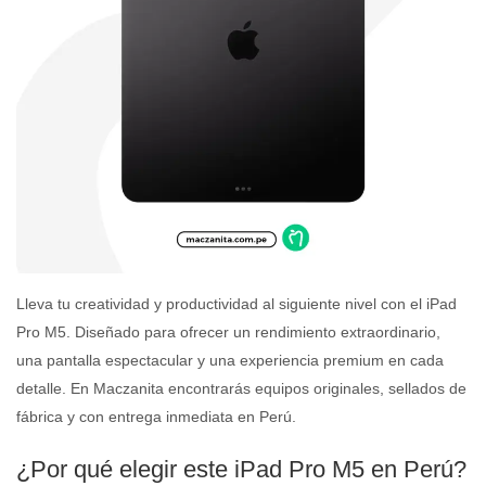
Lleva tu creatividad y productividad al siguiente nivel con el iPad
Pro M5. Diseñado para ofrecer un rendimiento extraordinario,
una pantalla espectacular y una experiencia premium en cada
detalle. En Maczanita encontrarás equipos originales, sellados de
fábrica y con entrega inmediata en Perú.
¿Por qué elegir este iPad Pro M5 en Perú?