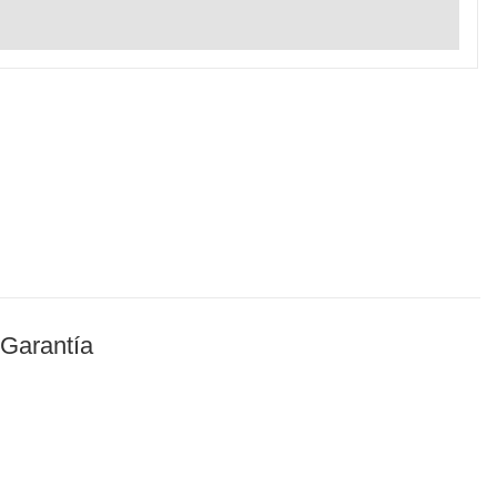
 Garantía