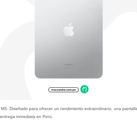
Pro M5. Diseñado para ofrecer un rendimiento extraordinario, una panta
 entrega inmediata en Perú.