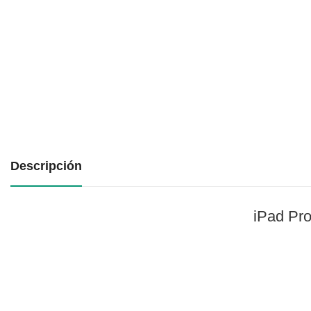
Descripción
iPad Pro