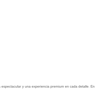
lla espectacular y una experiencia premium en cada detalle. En