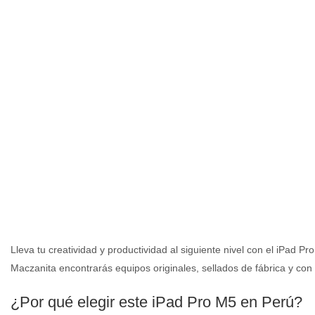
Lleva tu creatividad y productividad al siguiente nivel con el iPad 
Maczanita encontrarás equipos originales, sellados de fábrica y con
¿Por qué elegir este iPad Pro M5 en Perú?