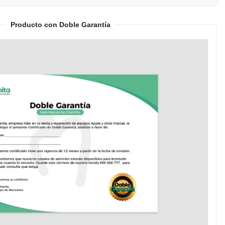
Producto con Doble Garantía